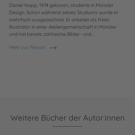
Daniel Napp, 1974 geboren, studierte in Münster
Design. Schon während seines Studiums wurde er
mehrfach ausgezeichnet. Er arbeitet als freier
Illustrator in einer Ateliergemeinschaft in Münster
und hat bereits zahlreiche Bilder- und…
Mehr zur Person
Daniel Napp
Weitere Bücher der Autor:innen