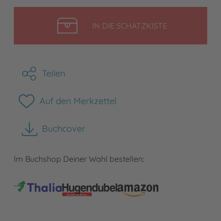
LEGEN
IN DIE SCHATZKISTE
Teilen
Auf den Merkzettel
Buchcover
herunterladen
Im Buchshop Deiner Wahl bestellen: