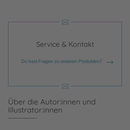
Service & Kontakt
Du hast Fragen zu unseren Produkten?
Über die Autor:innen und
Illustrator:innen