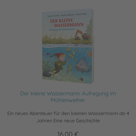
Der kleine Wassermann: Aufregung im
Mühlenweiher
Ein neues Abenteuer für den kleinen Wassermann ab 4
Jahren Eine neue Geschichte
16,00 €