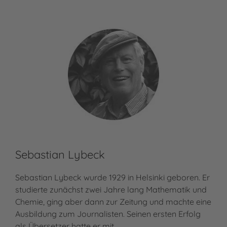
Sebastian Lybeck
Sebastian Lybeck wurde 1929 in Helsinki geboren. Er
studierte zunächst zwei Jahre lang Mathematik und
Chemie, ging aber dann zur Zeitung und machte eine
Ausbildung zum Journalisten. Seinen ersten Erfolg
als Übersetzer hatte er mit…