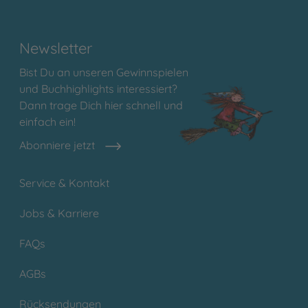
Newsletter
Bist Du an unseren Gewinnspielen
und Buchhighlights interessiert?
Dann trage Dich hier schnell und
einfach ein!
Abonniere jetzt
Service & Kontakt
Jobs & Karriere
FAQs
AGBs
Rücksendungen