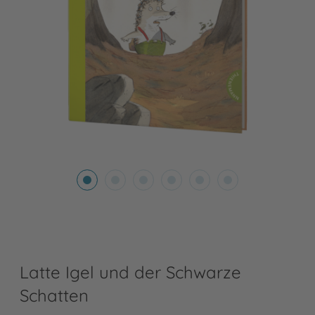
Latte Igel und der Schwarze
Schatten