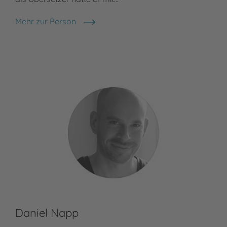
Mehr zur Person
Sebastian Lybeck
Daniel Napp