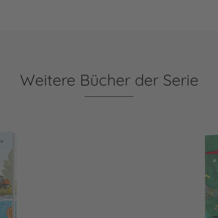
Weitere Bücher der Serie