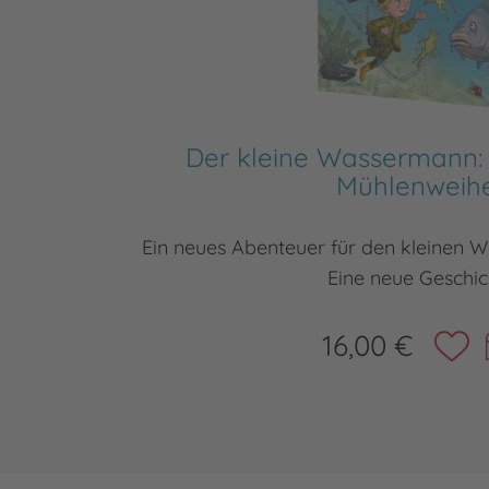
Der kleine Wassermann:
Mühlenweih
Ein neues Abenteuer für den kleinen 
Eine neue Geschic
16,00 €