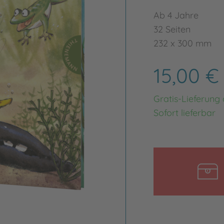
Ab 4 Jahre
32 Seiten
232 x 300 mm
15,00 
Gratis-Lieferung
Sofort lieferbar