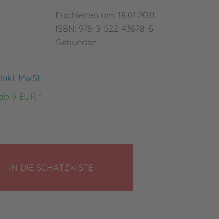
Erschienen am: 18.01.2011
ISBN: 978-3-522-43678-6
Gebunden
€
inkl. MwSt
 ab 9 EUR *
LEGEN
IN DIE SCHATZKISTE