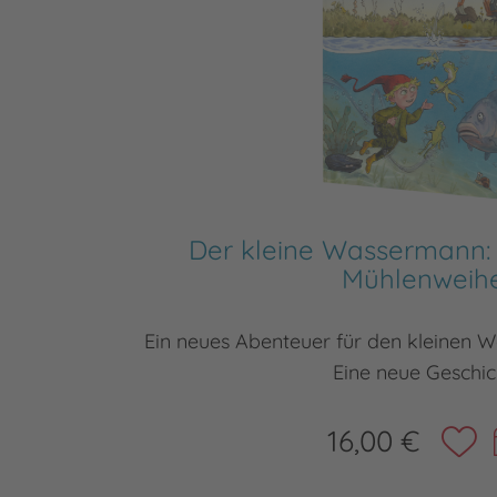
Der kleine Wassermann:
Mühlenweih
Ein neues Abenteuer für den kleinen 
Eine neue Geschic
16,00 €