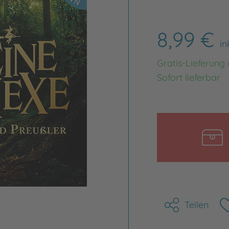
8,99 €
in
Gratis-Lieferung
Sofort lieferbar
Teilen