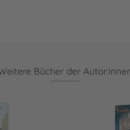
Weitere Bücher der Autor:inne