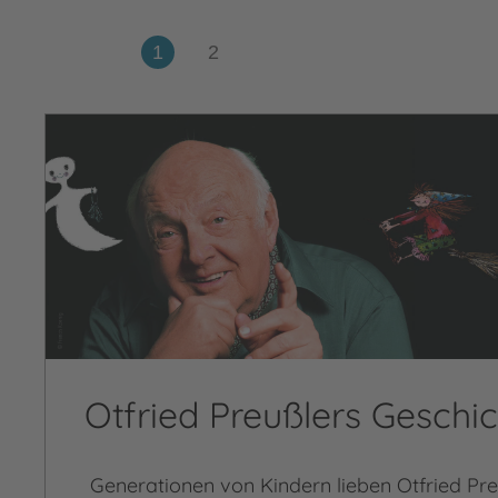
Otfried Preußlers Geschi
Generationen von Kindern lieben Otfried Pre