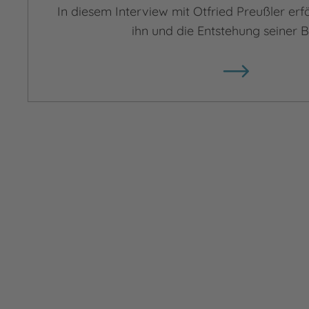
In diesem Interview mit Otfried Preußler er
ihn und die Entstehung seiner B