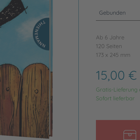
Gebunden
Ab 6 Jahre
120 Seiten
173 x 245 mm
15,00 
Gratis-Lieferung
Sofort lieferbar