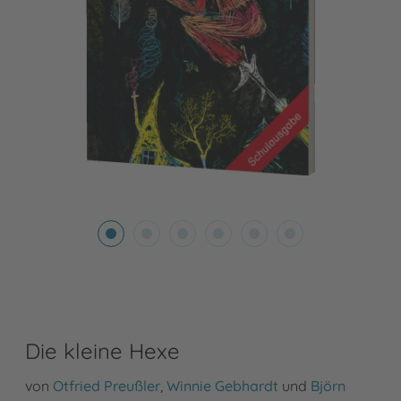
Die kleine Hexe
von
Otfried Preußler
,
Winnie Gebhardt
und
Björn