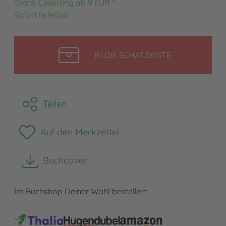
Gratis-Lieferung ab 9 EUR *
Sofort lieferbar
LEGEN
IN DIE SCHATZKISTE
Teilen
Auf den Merkzettel
Buchcover
herunterladen
Im Buchshop Deiner Wahl bestellen: