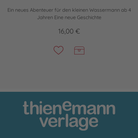
Ein neues Abenteuer für den kleinen Wassermann ab 4
Jahren Eine neue Geschichte
16,00 €