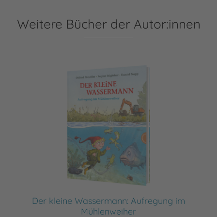
Weitere Bücher der Autor:innen
Der kleine Wassermann: Aufregung im
Mühlenweiher