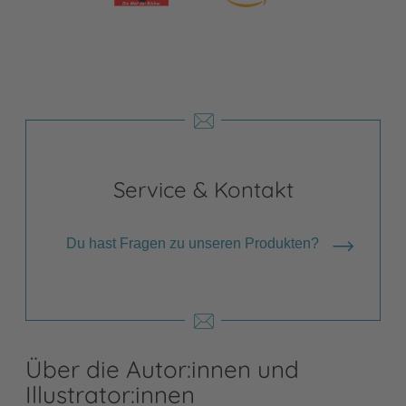
Service & Kontakt
Du hast Fragen zu unseren Produkten?
Über die Autor:innen und
Illustrator:innen