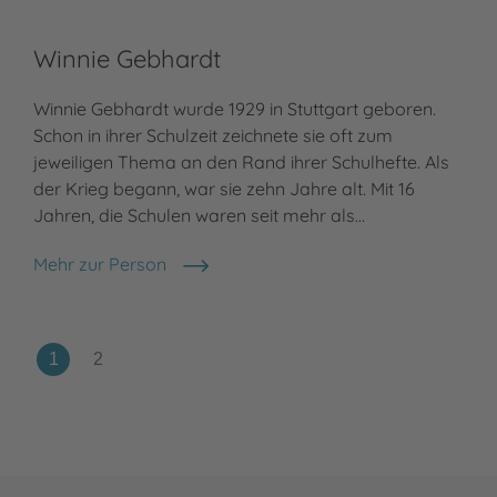
Winnie Gebhardt
Winnie Gebhardt wurde 1929 in Stuttgart geboren.
Schon in ihrer Schulzeit zeichnete sie oft zum
jeweiligen Thema an den Rand ihrer Schulhefte. Als
der Krieg begann, war sie zehn Jahre alt. Mit 16
Jahren, die Schulen waren seit mehr als…
Mehr zur Person
Winnie Gebhardt