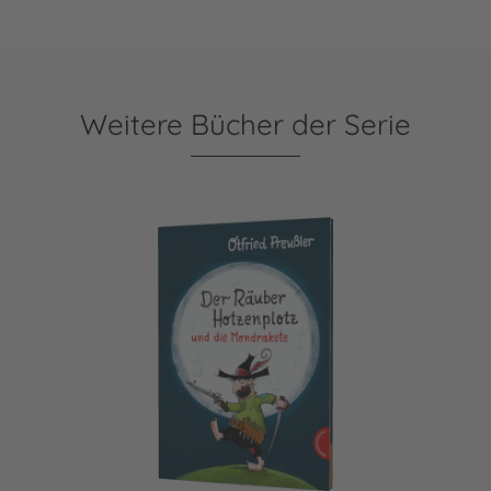
Weitere Bücher der Serie