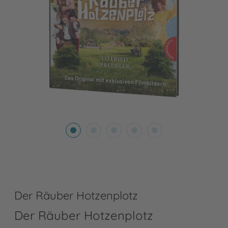
Der Räuber Hotzenplotz
Der Räuber Hotzenplotz