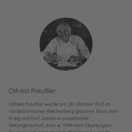
Otfried Preußler
Otfried Preußler wurde am 20. Oktober 1923 im
nordböhmischen Reichenberg geboren. Nach dem
Krieg und fünf Jahren in sowjetischer
Gefangenschaft, kam er 1949 nach Oberbayern.