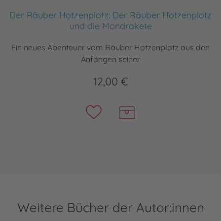
Der Räuber Hotzenplotz: Der Räuber Hotzenplotz
und die Mondrakete
Ein neues Abenteuer vom Räuber Hotzenplotz aus den
Anfängen seiner
12,00 €
Weitere Bücher der Autor:innen