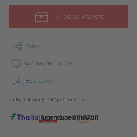
LEGEN
IN DIE SCHATZKISTE
Teilen
Auf den Merkzettel
Buchcover
herunterladen
Im Buchshop Deiner Wahl bestellen: