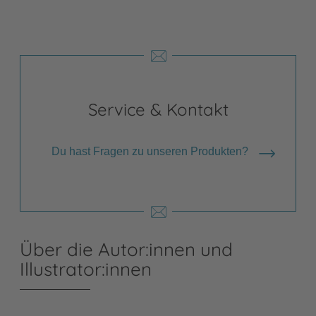
Service & Kontakt
Du hast Fragen zu unseren Produkten?
Über die Autor:innen und
Illustrator:innen