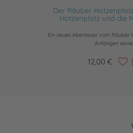
Der Räuber Hotzenplotz
Hotzenplotz und die 
Ein neues Abenteuer vom Räuber 
Anfängen seine
12,00 €