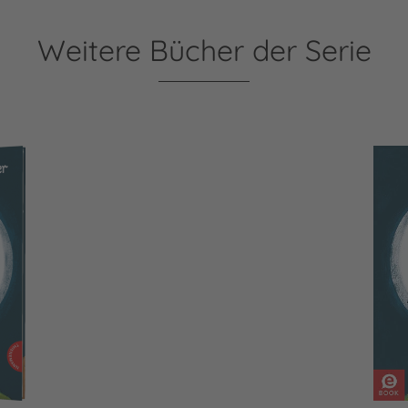
Weitere Bücher der Serie