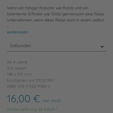
Wenn ein fähiger Roboter wie Robbi und ein
talentierter Erfinder wie Tobbi gemeinsam eine Reise
unternehmen, wenn diese Reise noch in einem selbst
…
weiterlesen
Gebunden
Ab 8 Jahre
256 Seiten
148 x 210 mm
Erschienen am: 01.08.1967
ISBN: 978-3-522-11180-5
16,00 €
inkl. MwSt
Gratis-Lieferung ab 9 EUR *