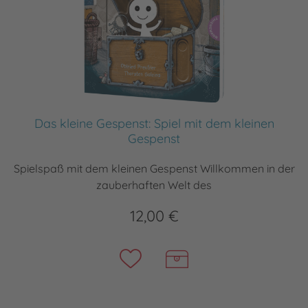
Das kleine Gespenst: Spiel mit dem kleinen
Gespenst
Spielspaß mit dem kleinen Gespenst Willkommen in der
zauberhaften Welt des
12,00 €