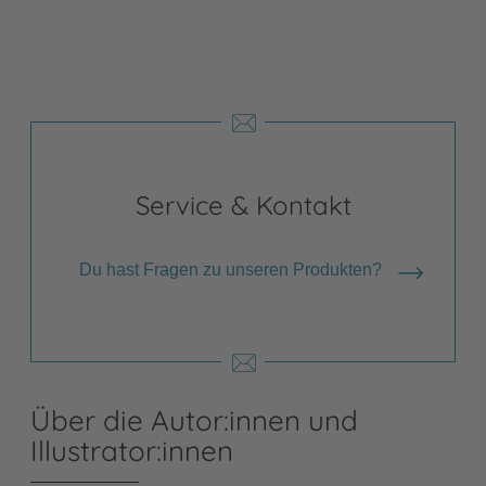
Service & Kontakt
Du hast Fragen zu unseren Produkten?
Über die Autor:innen und
Illustrator:innen