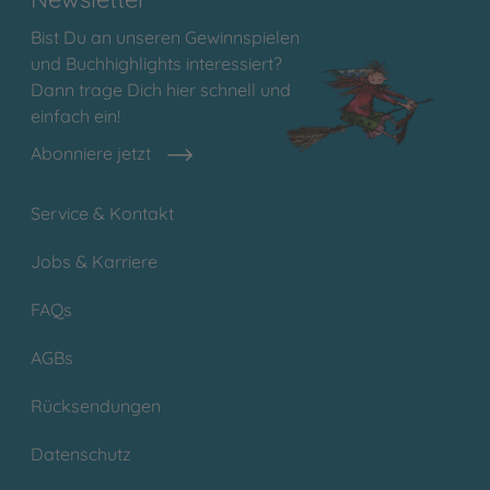
Bist Du an unseren Gewinnspielen
und Buchhighlights interessiert?
Dann trage Dich hier schnell und
einfach ein!
Abonniere jetzt
Service & Kontakt
Jobs & Karriere
FAQs
AGBs
Rücksendungen
Datenschutz