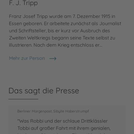
F. J. Tripp
Franz Josef Tripp wurde am 7. Dezember 1915 in
Essen geboren. Er arbeitete zunächst als Journalist
und Schriftsteller, bis er kurz vor Ausbruch des
Zweiten Weltkriegs begann seine Texte selbst zu
illustrieren. Nach dem Krieg entschloss er…
Mehr zur Person
F. J. Tripp
Das sagt die Presse
Berliner Morgenpost, Sibylle Haberstrumpf
"Was Robbi und der schlaue Drittklässler
Tobbi auf großer Fahrt mit ihrem genialen,