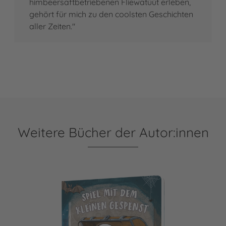
himbeersaftbetriebenen Fliewatüüt erleben,
gehört für mich zu den coolsten Geschichten
aller Zeiten."
Weitere Bücher der Autor:innen