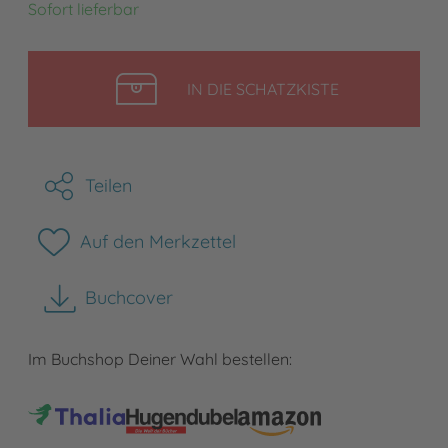
Sofort lieferbar
LEGEN
IN DIE SCHATZKISTE
Teilen
Auf den Merkzettel
Buchcover
herunterladen
Im Buchshop Deiner Wahl bestellen: