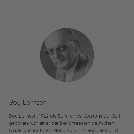
Boy Lornsen
Boy Lornsen, 1922 als Sohn eines Kapitäns auf Sylt
geboren, war einer der bekanntesten deutschen
Kinderbuchautoren. Nach Abitur, Kriegsdienst und