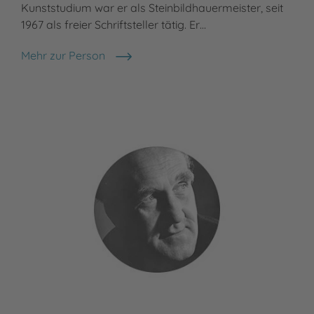
Kunststudium war er als Steinbildhauermeister, seit
1967 als freier Schriftsteller tätig. Er…
Mehr zur Person
Boy Lornsen