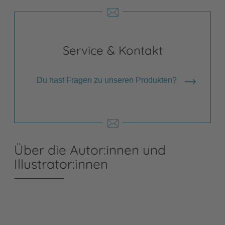
Service & Kontakt
Du hast Fragen zu unseren Produkten?
Über die Autor:innen und
Illustrator:innen