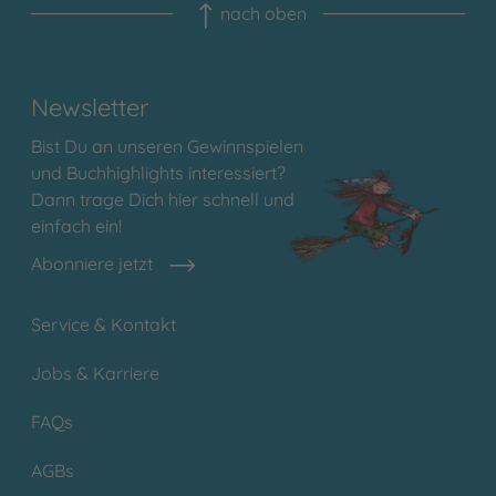
nach oben
Newsletter
Bist Du an unseren Gewinnspielen
und Buchhighlights interessiert?
Dann trage Dich hier schnell und
einfach ein!
Abonniere jetzt
Service & Kontakt
Jobs & Karriere
FAQs
AGBs