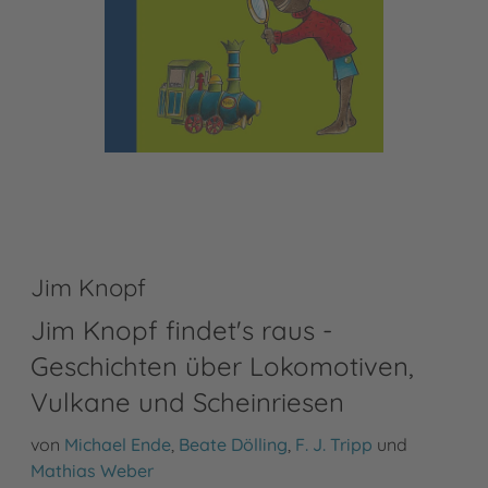
Jim Knopf
Jim Knopf findet's raus -
Geschichten über Lokomotiven,
Vulkane und Scheinriesen
von
Michael Ende
,
Beate Dölling
,
F. J. Tripp
und
Mathias Weber