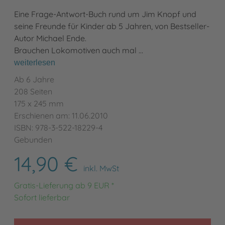
Eine Frage-Antwort-Buch rund um Jim Knopf und
seine Freunde für Kinder ab 5 Jahren, von Bestseller-
Autor Michael Ende.
Brauchen Lokomotiven auch mal …
weiterlesen
Ab 6 Jahre
208 Seiten
175 x 245 mm
Erschienen am: 11.06.2010
ISBN: 978-3-522-18229-4
Gebunden
14,90 €
inkl. MwSt
Gratis-Lieferung ab 9 EUR *
Sofort lieferbar