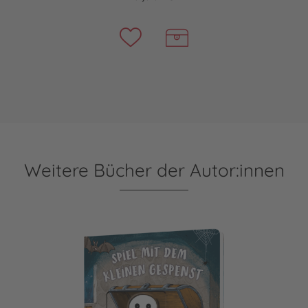
Weitere Bücher der Autor:innen