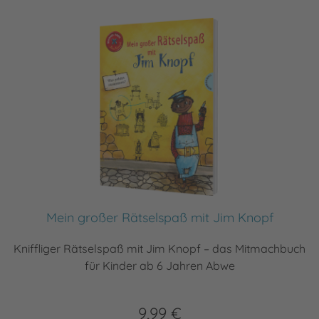
Mein großer Rätselspaß mit Jim Knopf
Kniffliger Rätselspaß mit Jim Knopf – das Mitmachbuch
für Kinder ab 6 Jahren Abwe
9,99 €