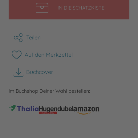
LEGEN
IN DIE SCHATZKISTE
Teilen
Auf den Merkzettel
Buchcover
herunterladen
Im Buchshop Deiner Wahl bestellen: