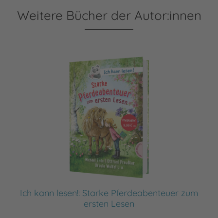
Weitere Bücher der Autor:innen
Ich kann lesen!: Starke Pferdeabenteuer zum
ersten Lesen