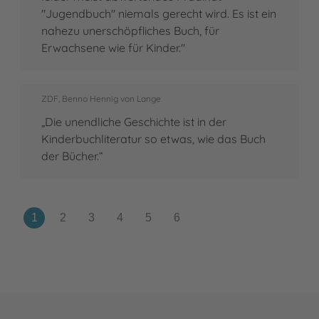
"Jugendbuch" niemals gerecht wird. Es ist ein
nahezu unerschöpfliches Buch, für
Erwachsene wie für Kinder."
ZDF, Benno Hennig von Lange
„Die unendliche Geschichte ist in der
Kinderbuchliteratur so etwas, wie das Buch
der Bücher.“