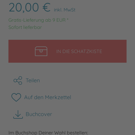
20,00 €
inkl. MwSt
Gratis-Lieferung ab 9 EUR *
Sofort lieferbar
LEGEN
IN DIE SCHATZKISTE
Teilen
Auf den Merkzettel
Buchcover
herunterladen
Im Buchshop Deiner Wahl bestellen: