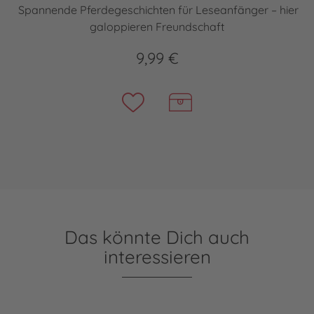
Spannende Pferdegeschichten für Leseanfänger – hier
galoppieren Freundschaft
9,99 €
Das könnte Dich auch
interessieren