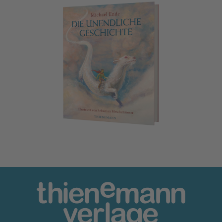
Die unendliche Geschichte