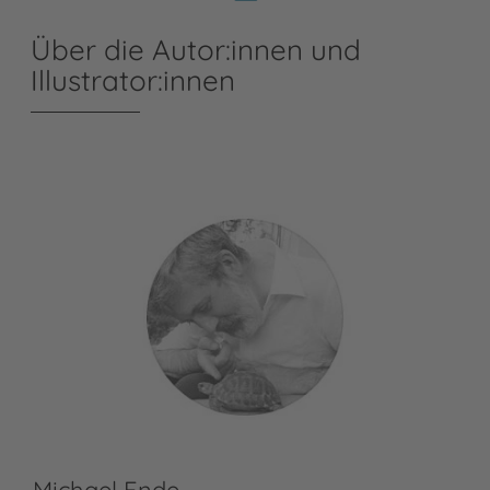
Über die Autor:innen und
Illustrator:innen