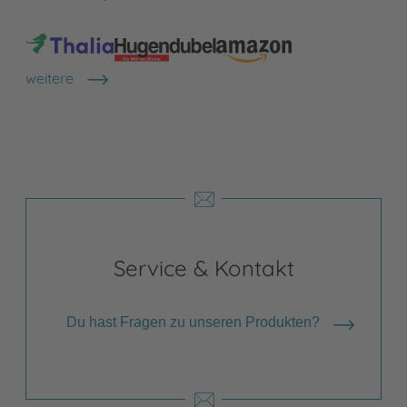
weitere
Shops anzeigen
Service & Kontakt
Du hast Fragen zu unseren Produkten?