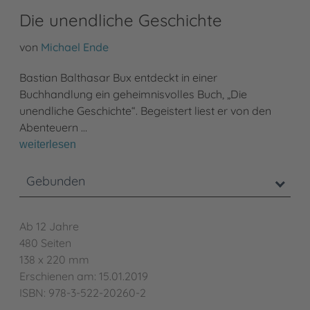
Die unendliche Geschichte
von
Michael Ende
Bastian Balthasar Bux entdeckt in einer
Buchhandlung ein geheimnisvolles Buch, „Die
unendliche Geschichte“. Begeistert liest er von den
Abenteuern …
weiterlesen
Gebunden
Ab 12 Jahre
480 Seiten
138 x 220 mm
Erschienen am: 15.01.2019
ISBN: 978-3-522-20260-2