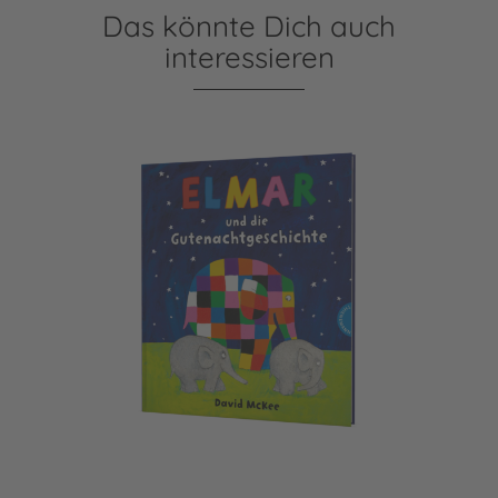
Das könnte Dich auch
interessieren
Elmar: Elmar und die Gutenachtgeschichte