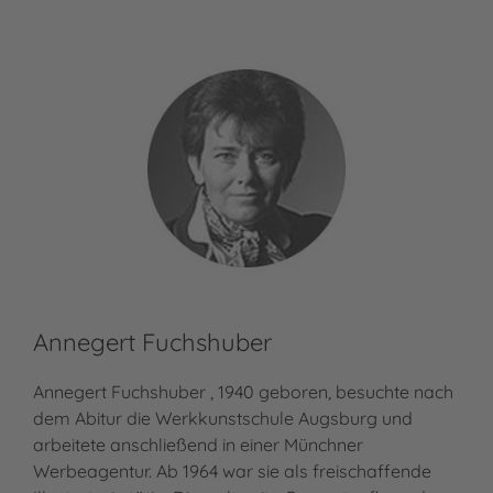
Annegert Fuchshuber
Annegert Fuchshuber , 1940 geboren, besuchte nach
dem Abitur die Werkkunstschule Augsburg und
arbeitete anschließend in einer Münchner
Werbeagentur. Ab 1964 war sie als freischaffende