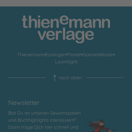
Thienemann
•
Esslinger
•
Planet!
•
Gabriel
•
Aladin
•
Loomlight
nach oben
Newsletter
Bist Du an unseren Gewinnspielen
und Buchhighlights interessiert?
Dann trage Dich hier schnell und