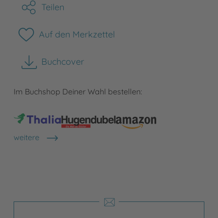
Teilen
Auf den Merkzettel
Buchcover
herunterladen
Im Buchshop Deiner Wahl bestellen:
weitere
Shops anzeigen