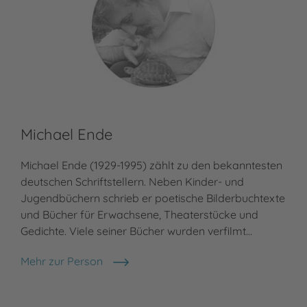
Michael Ende
Michael Ende (1929-1995) zählt zu den bekanntesten
deutschen Schriftstellern. Neben Kinder- und
Jugendbüchern schrieb er poetische Bilderbuchtexte
und Bücher für Erwachsene, Theaterstücke und
Gedichte. Viele seiner Bücher wurden verfilmt…
Mehr zur Person
Michael Ende