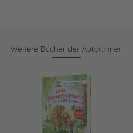
Weitere Bücher der Autor:innen