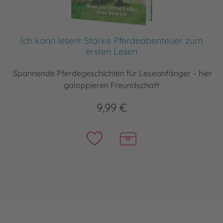
Ich kann lesen!: Starke Pferdeabenteuer zum
ersten Lesen
Spannende Pferdegeschichten für Leseanfänger – hier
galoppieren Freundschaft
9,99 €