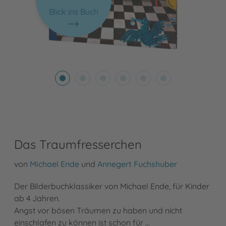
Blick ins Buch
Das Traumfresserchen
von
Michael Ende
und
Annegert Fuchshuber
Der Bilderbuchklassiker von Michael Ende, für Kinder
ab 4 Jahren.
Angst vor bösen Träumen zu haben und nicht
einschlafen zu können ist schon für …