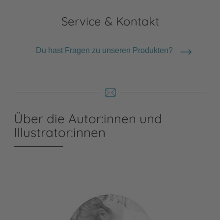
Service & Kontakt
Du hast Fragen zu unseren Produkten?
Über die Autor:innen und
Illustrator:innen