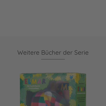
Weitere Bücher der Serie