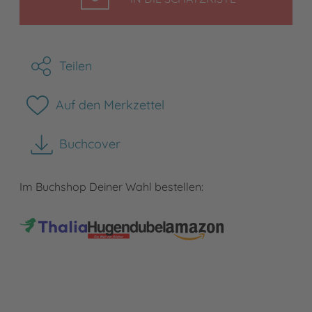
Teilen
Auf den Merkzettel
Buchcover
herunterladen
Im Buchshop Deiner Wahl bestellen: