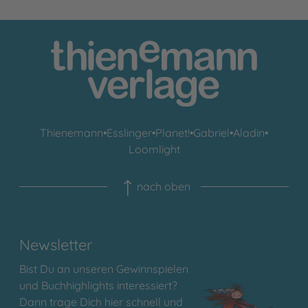
Thienemann
•
Esslinger
•
Planet!
•
Gabriel
•
Aladin
•
Loomlight
nach oben
Newsletter
Bist Du an unseren Gewinnspielen
und Buchhighlights interessiert?
Dann trage Dich hier schnell und