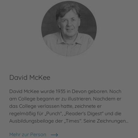
David McKee
David McKee wurde 1935 in Devon geboren. Noch
am College begann er zu illustrieren. Nachdem er
das College verlassen hatte, zeichnete er
regelmäßig für „Punch", „Reader's Digest" und die
Ausbildungsbeilage der „Times". Seine Zeichnungen…
Mehr zur Person
David McKee