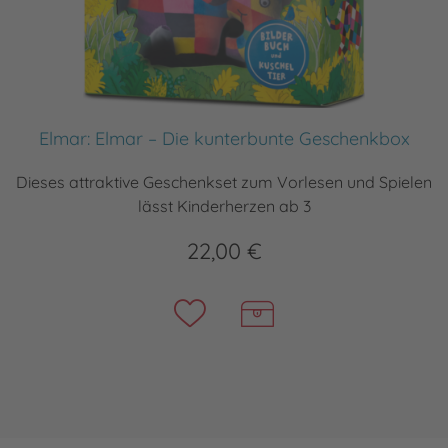
Elmar: Elmar – Die kunterbunte Geschenkbox
Dieses attraktive Geschenkset zum Vorlesen und Spielen
lässt Kinderherzen ab 3
22,00 €