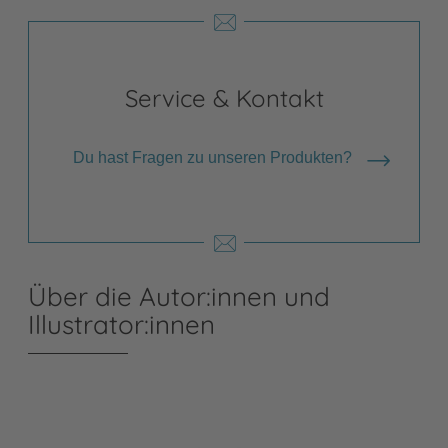
Service & Kontakt
Du hast Fragen zu unseren Produkten?
Über die Autor:innen und
Illustrator:innen