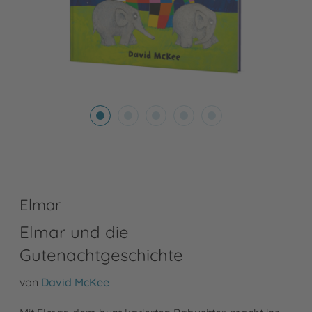
Elmar
Elmar und die
Gutenachtgeschichte
von
David McKee