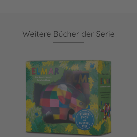
Weitere Bücher der Serie