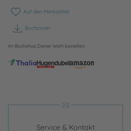
Auf den Merkzettel
Buchcover
herunterladen
Im Buchshop Deiner Wahl bestellen:
Service & Kontakt