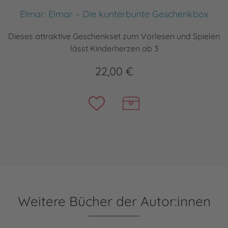
Elmar: Elmar – Die kunterbunte Geschenkbox
Dieses attraktive Geschenkset zum Vorlesen und Spielen
lässt Kinderherzen ab 3
22,00 €
Weitere Bücher der Autor:innen