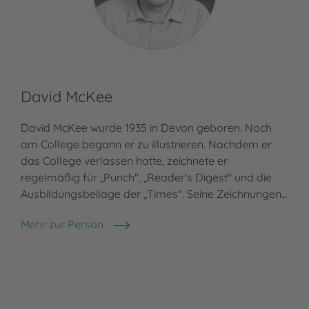
David McKee
David McKee wurde 1935 in Devon geboren. Noch
am College begann er zu illustrieren. Nachdem er
das College verlassen hatte, zeichnete er
regelmäßig für „Punch", „Reader's Digest" und die
Ausbildungsbeilage der „Times". Seine Zeichnungen…
Mehr zur Person
David McKee