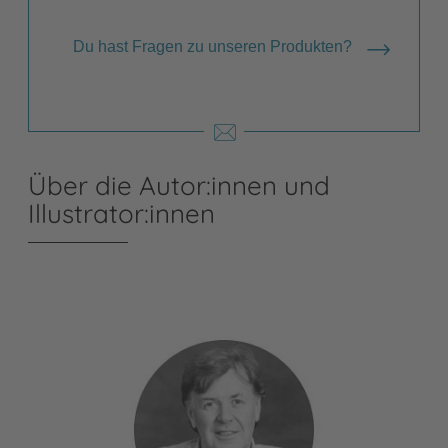
Du hast Fragen zu unseren Produkten?
Über die Autor:innen und
Illustrator:innen