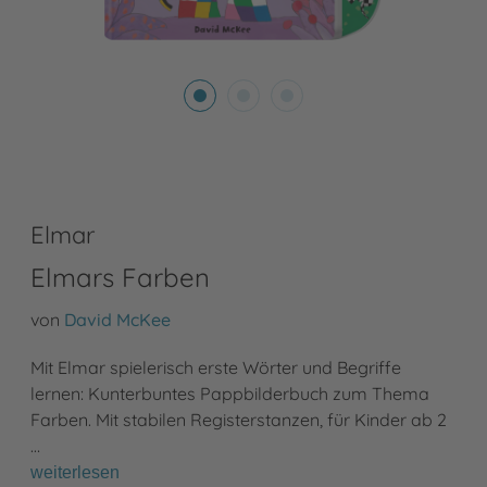
Elmar
Elmars Farben
von
David McKee
Mit Elmar spielerisch erste Wörter und Begriffe
lernen: Kunterbuntes Pappbilderbuch zum Thema
Farben. Mit stabilen Registerstanzen, für Kinder ab 2
…
weiterlesen