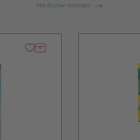
Alle Bücher anzeigen