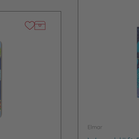
Elmar