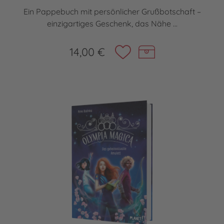
Ein Pappebuch mit persönlicher Grußbotschaft –
einzigartiges Geschenk, das Nähe ...
14,00 €