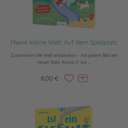
Meine kleine Welt: Auf dem Spielplatz
Zusammen die Welt entdecken – mit jedem Bild ein
neuer Satz Kurze 2- bis ...
8,00 €