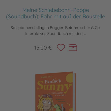
Meine Schiebebahn-Pappe
(Soundbuch): Fahr mit auf der Baustelle
So spannend klingen Bagger, Betonmischer & Co!
Interaktives Soundbuch mit den ...
15,00 €