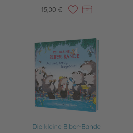
15,00 €
Die kleine Biber-Bande