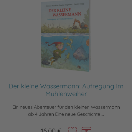
Der kleine Wassermann: Aufregung im
Mühlenweiher
Ein neues Abenteuer für den kleinen Wassermann
ab 4 Jahren Eine neue Geschichte ...
16,00 €