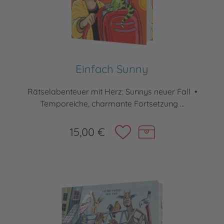
Einfach Sunny
Rätselabenteuer mit Herz: Sunnys neuer Fall •
Temporeiche, charmante Fortsetzung ...
15,00 €