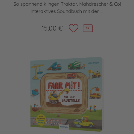
So spannend klingen Traktor, Mähdrescher & Co!
Interaktives Soundbuch mit den ...
15,00 €