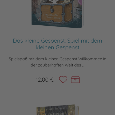
Das kleine Gespenst: Spiel mit dem
kleinen Gespenst
Spielspaß mit dem kleinen Gespenst Willkommen in
der zauberhaften Welt des ...
12,00 €