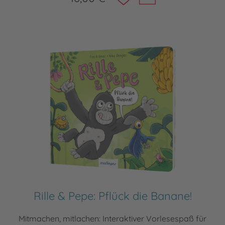
Rille & Pepe: Pflück die Banane!
Mitmachen, mitlachen: Interaktiver Vorlesespaß für