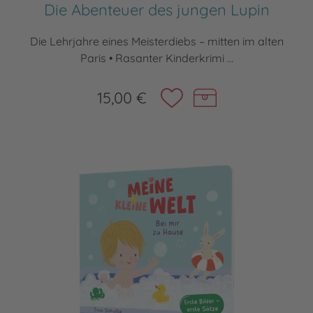
Die Abenteuer des jungen Lupin
Die Lehrjahre eines Meisterdiebs – mitten im alten
Paris • Rasanter Kinderkrimi ...
15,00 €