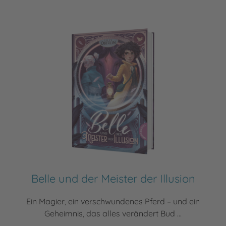
Belle und der Meister der Illusion
Ein Magier, ein verschwundenes Pferd – und ein
Geheimnis, das alles verändert Bud ...