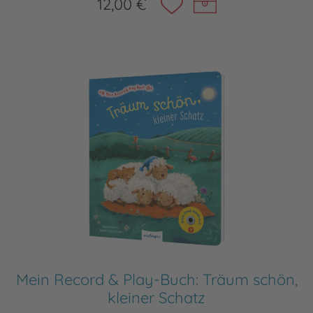
12,00 €
Mein Record & Play-Buch: Träum schön,
kleiner Schatz