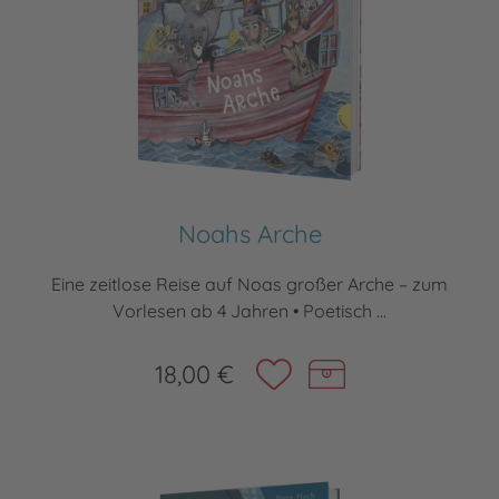
Noahs Arche
Eine zeitlose Reise auf Noas großer Arche – zum
Vorlesen ab 4 Jahren • Poetisch ...
18,00 €