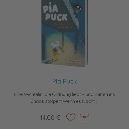
Pia Puck
Eine Wichtelin, die Ordnung liebt – und mitten ins
Chaos stolpert Wenn es Nacht ...
14,00 €