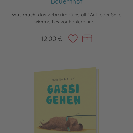
Bauernhof
Was macht das Zebra im Kuhstall? Auf jeder Seite
wimmelt es vor Fehlern und ...
12,00 €