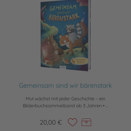
Gemeinsam sind wir bärenstark
Mut wächst mit jeder Geschichte – ein
Bilderbuchsammelband ab 3 Jahren • ...
20,00 €