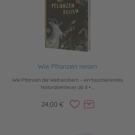
Wie Pflanzen reisen
Wie Pflanzen die Welt erobern – ein faszinierendes
Naturabenteuer ab 8 • ...
24,00 €