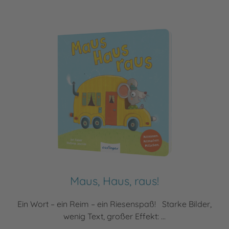
Maus, Haus, raus!
Ein Wort – ein Reim – ein Riesenspaß! Starke Bilder,
wenig Text, großer Effekt: ...