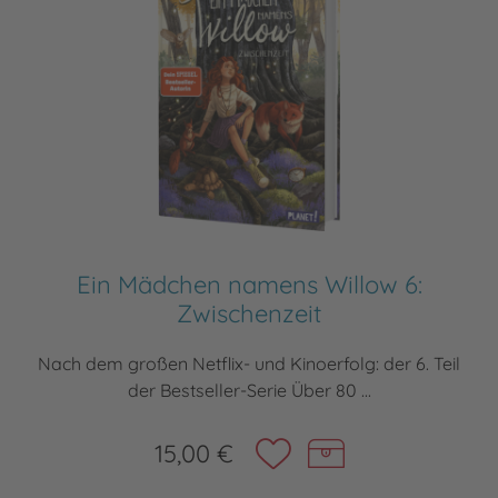
Ein Mädchen namens Willow 6:
Zwischenzeit
Nach dem großen Netflix- und Kinoerfolg: der 6. Teil
der Bestseller-Serie Über 80 ...
15,00 €