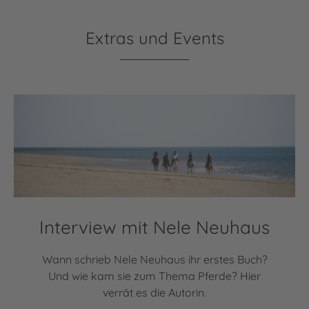
Extras und Events
Interview mit Nele Neuhaus
Wann schrieb Nele Neuhaus ihr erstes Buch?
Und wie kam sie zum Thema Pferde? Hier
verrät es die Autorin.