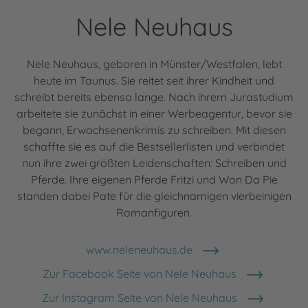
Nele Neuhaus
Nele Neuhaus, geboren in Münster/Westfalen, lebt
heute im Taunus. Sie reitet seit ihrer Kindheit und
schreibt bereits ebenso lange. Nach ihrem Jurastudium
arbeitete sie zunächst in einer Werbeagentur, bevor sie
begann, Erwachsenenkrimis zu schreiben. Mit diesen
schaffte sie es auf die Bestsellerlisten und verbindet
nun ihre zwei größten Leidenschaften: Schreiben und
Pferde. Ihre eigenen Pferde Fritzi und Won Da Pie
standen dabei Pate für die gleichnamigen vierbeinigen
Romanfiguren.
www.neleneuhaus.de
Zur Facebook Seite von Nele Neuhaus
Zur Instagram Seite von Nele Neuhaus