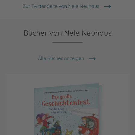
Zur Twitter Seite von Nele Neuhaus
Bücher von Nele Neuhaus
Alle Bücher anzeigen