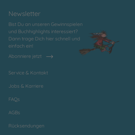
Newsletter
Bist Du an unseren Gewinnspielen
und Buchhighlights interessiert?
Dann trage Dich hier schnell und
einfach ein!
Abonniere jetzt
Service & Kontakt
Jobs & Karriere
FAQs
AGBs
Rücksendungen