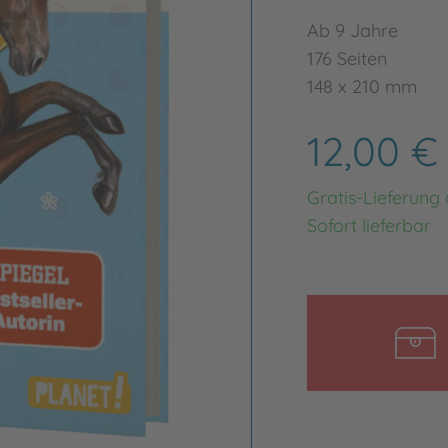
Ab 9 Jahre
176 Seiten
148 x 210 mm
12,00 
Gratis-Lieferung
Sofort lieferbar