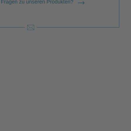
 Fragen zu unseren Produkten?