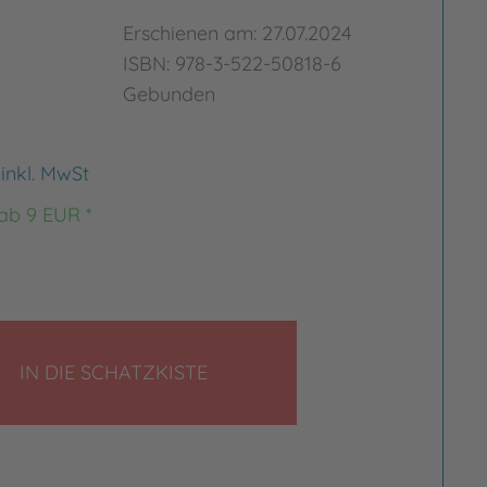
Erschienen am: 27.07.2024
ISBN: 978-3-522-50818-6
Gebunden
€
inkl. MwSt
 ab 9 EUR *
LEGEN
IN DIE SCHATZKISTE