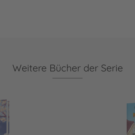
Weitere Bücher der Serie