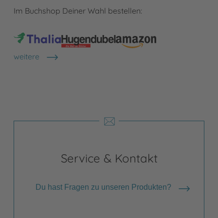
Im Buchshop Deiner Wahl bestellen:
weitere
Shops anzeigen
Service & Kontakt
Du hast Fragen zu unseren Produkten?