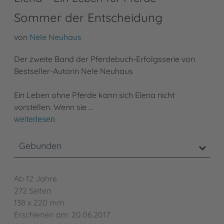
Sommer der Entscheidung
von
Nele Neuhaus
Der zweite Band der Pferdebuch-Erfolgsserie von
Bestseller-Autorin Nele Neuhaus
Ein Leben ohne Pferde kann sich Elena nicht
vorstellen. Wenn sie …
weiterlesen
Gebunden
Ab 12 Jahre
272 Seiten
138 x 220 mm
Erschienen am: 20.06.2017