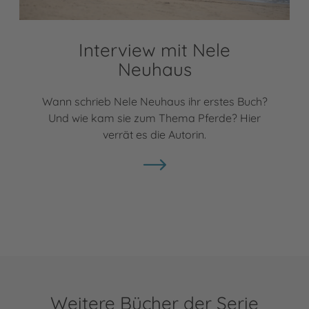
Interview mit Nele
Neuhaus
Wann schrieb Nele Neuhaus ihr erstes Buch?
Und wie kam sie zum Thema Pferde? Hier
verrät es die Autorin.
Weitere Bücher der Serie