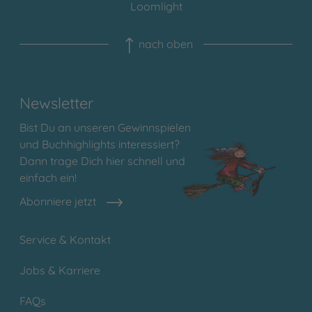
Loomlight
nach oben
Newsletter
Bist Du an unseren Gewinnspielen
und Buchhighlights interessiert?
Dann trage Dich hier schnell und
einfach ein!
Abonniere jetzt
Service & Kontakt
Jobs & Karriere
FAQs