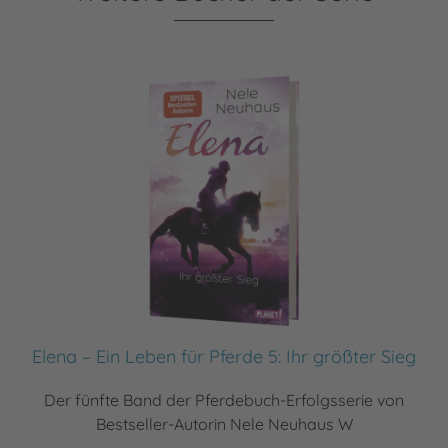
Elena – Ein Leben für Pferde 5: Ihr größter Sieg
Der fünfte Band der Pferdebuch-Erfolgsserie von
Bestseller-Autorin Nele Neuhaus W