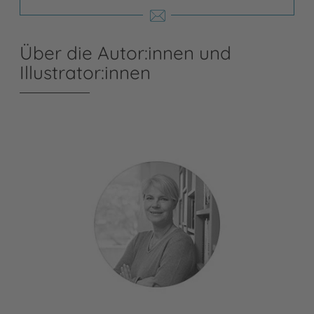
Über die Autor:innen und
Illustrator:innen