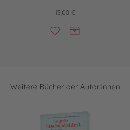
13,00 €
Weitere Bücher der Autor:innen