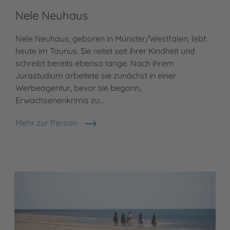
Nele Neuhaus
Nele Neuhaus, geboren in Münster/Westfalen, lebt
heute im Taunus. Sie reitet seit ihrer Kindheit und
schreibt bereits ebenso lange. Nach ihrem
Jurastudium arbeitete sie zunächst in einer
Werbeagentur, bevor sie begann,
Erwachsenenkrimis zu…
Mehr zur Person
Nele Neuhaus