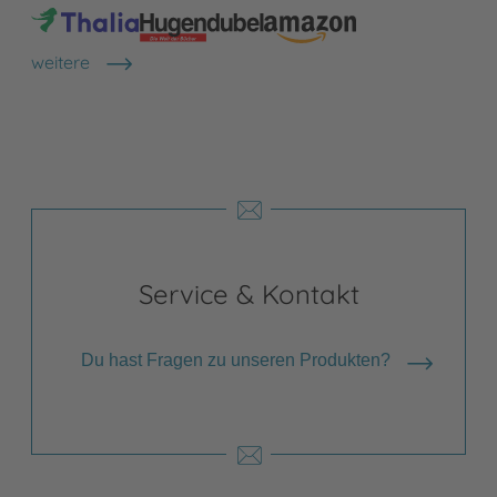
weitere
Shops anzeigen
Service & Kontakt
Du hast Fragen zu unseren Produkten?