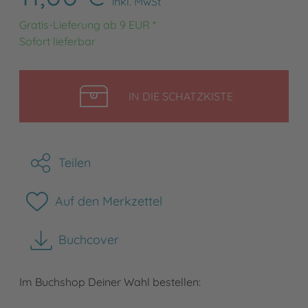
inkl. MwSt
Gratis-Lieferung ab 9 EUR *
Sofort lieferbar
LEGEN
IN DIE SCHATZKISTE
Teilen
Auf den Merkzettel
Buchcover
herunterladen
Im Buchshop Deiner Wahl bestellen: