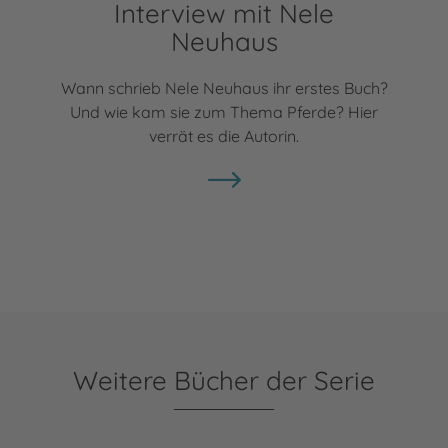
Interview mit Nele
Neuhaus
Wann schrieb Nele Neuhaus ihr erstes Buch?
Und wie kam sie zum Thema Pferde? Hier
verrät es die Autorin.
Weitere Bücher der Serie