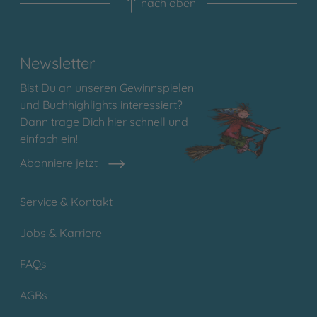
nach oben
Newsletter
Bist Du an unseren Gewinnspielen
und Buchhighlights interessiert?
Dann trage Dich hier schnell und
einfach ein!
Abonniere jetzt
Service & Kontakt
Jobs & Karriere
FAQs
AGBs