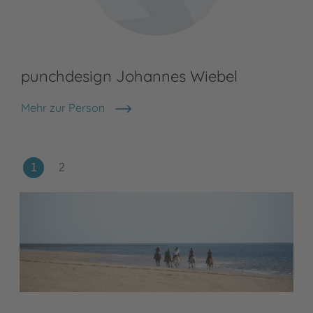
punchdesign Johannes Wiebel
Mehr zur Person
punchdesign Johannes Wiebel