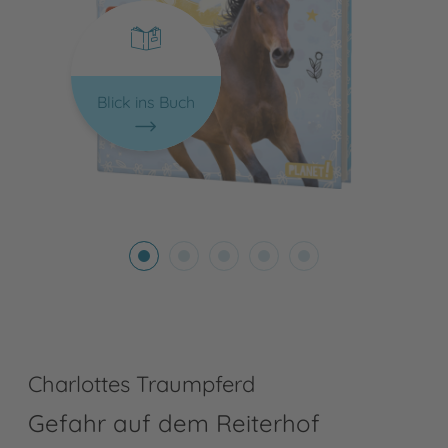
Blick ins Buch
Charlottes Traumpferd
Gefahr auf dem Reiterhof