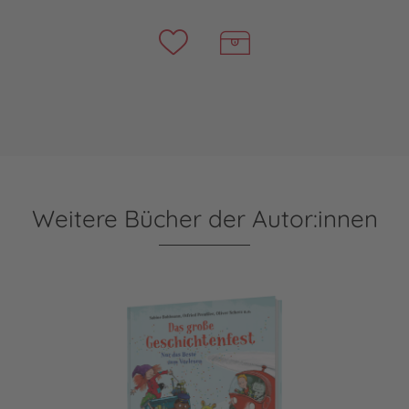
Weitere Bücher der Autor:innen