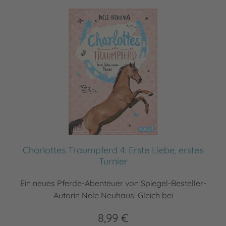
Charlottes Traumpferd 4: Erste Liebe, erstes
Turnier
Ein neues Pferde-Abenteuer von Spiegel-Besteller-
Autorin Nele Neuhaus! Gleich bei
8,99 €