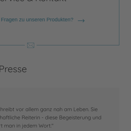
 Fragen zu unseren Produkten?
 Presse
hreibt vor allem ganz nah am Leben. Sie
chaftliche Reiterin - diese Begeisterung und
rt man in jedem Wort."