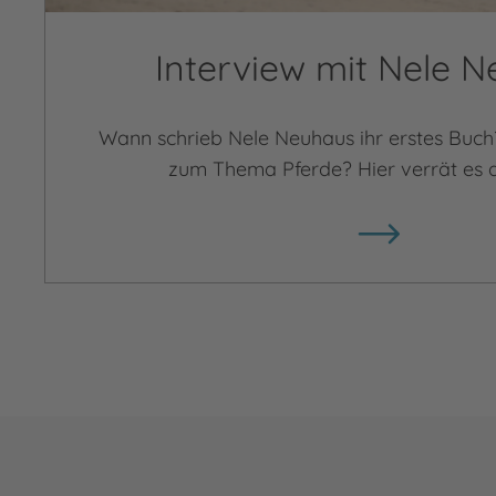
Interview mit Nele 
Wann schrieb Nele Neuhaus ihr erstes Buch
zum Thema Pferde? Hier verrät es d