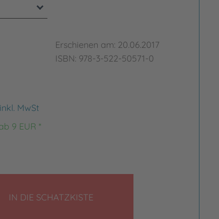
Erschienen am: 20.06.2017
ISBN: 978-3-522-50571-0
inkl. MwSt
 ab 9 EUR *
LEGEN
IN DIE SCHATZKISTE