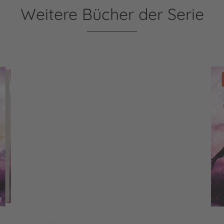
Weitere Bücher der Serie