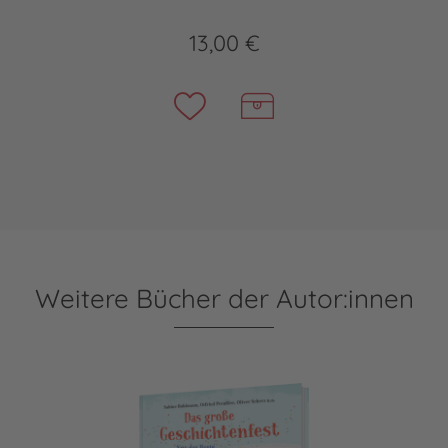
13,00 €
Weitere Bücher der Autor:innen