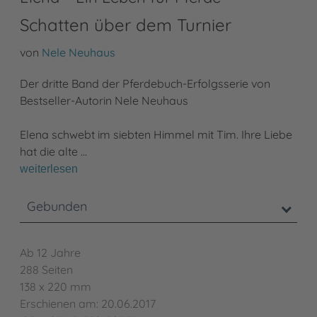
Schatten über dem Turnier
von
Nele Neuhaus
Der dritte Band der Pferdebuch-Erfolgsserie von
Bestseller-Autorin Nele Neuhaus
Elena schwebt im siebten Himmel mit Tim. Ihre Liebe
hat die alte …
weiterlesen
Gebunden
Ab 12 Jahre
288 Seiten
138 x 220 mm
Erschienen am: 20.06.2017