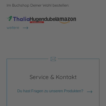
Im Buchshop Deiner Wahl bestellen:
weitere
Shops anzeigen
Service & Kontakt
Du hast Fragen zu unseren Produkten?