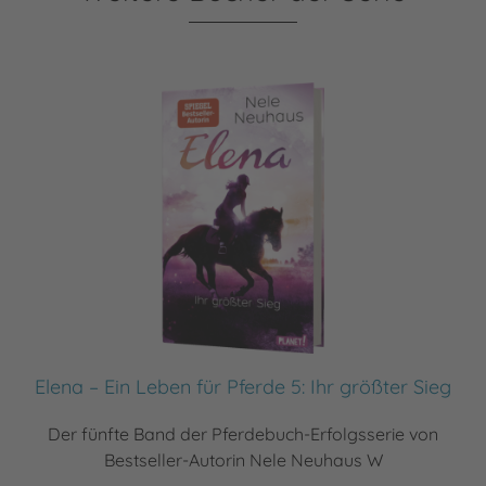
Elena – Ein Leben für Pferde 5: Ihr größter Sieg
Der fünfte Band der Pferdebuch-Erfolgsserie von
Bestseller-Autorin Nele Neuhaus W