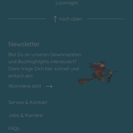
Loomlight
nach oben
Newsletter
Bist Du an unseren Gewinnspielen
und Buchhighlights interessiert?
Dann trage Dich hier schnell und
einfach ein!
Abonniere jetzt
Service & Kontakt
Jobs & Karriere
FAQs