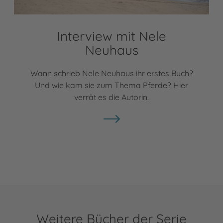
Interview mit Nele
Neuhaus
Wann schrieb Nele Neuhaus ihr erstes Buch?
Und wie kam sie zum Thema Pferde? Hier
verrät es die Autorin.
Weitere Bücher der Serie