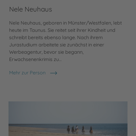
Nele Neuhaus
Nele Neuhaus, geboren in Münster/Westfalen, lebt
heute im Taunus. Sie reitet seit ihrer Kindheit und
schreibt bereits ebenso lange. Nach ihrem
Jurastudium arbeitete sie zunächst in einer
Werbeagentur, bevor sie begann,
Erwachsenenkrimis zu…
Mehr zur Person
Nele Neuhaus