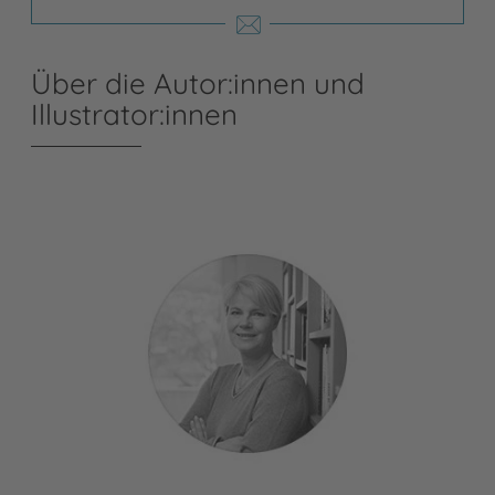
Über die Autor:innen und
Illustrator:innen