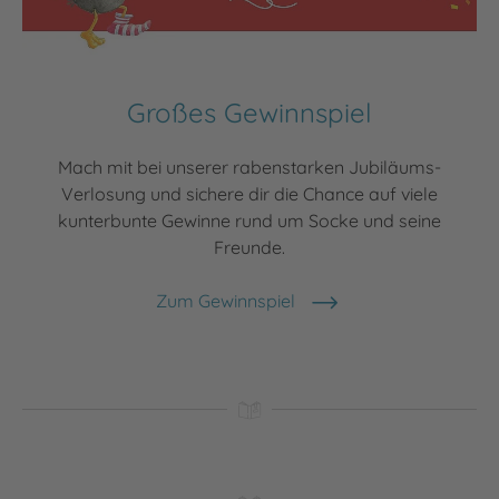
Großes Gewinnspiel
Mach mit bei unserer rabenstarken Jubiläums-
Verlosung und sichere dir die Chance auf viele
kunterbunte Gewinne rund um Socke und seine
Freunde.
Zum Gewinnspiel