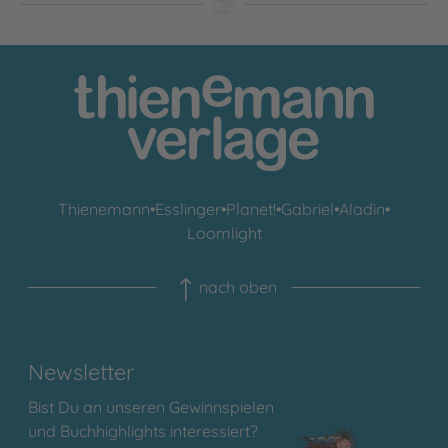
Thienemann
•
Esslinger
•
Planet!
•
Gabriel
•
Aladin
•
Loomlight
nach oben
Newsletter
Bist Du an unseren Gewinnspielen
und Buchhighlights interessiert?