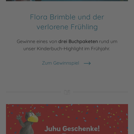
Flora Brimble und der
verlorene Frühling
Gewinne eines von
drei Buchpaketen
rund um
unser Kinderbuch-Highlight im Frühjahr.
Zum Gewinnspiel