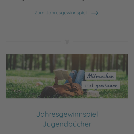
Zum Jahresgewinnspiel
Jahresgewinnspiel
Jugendbücher