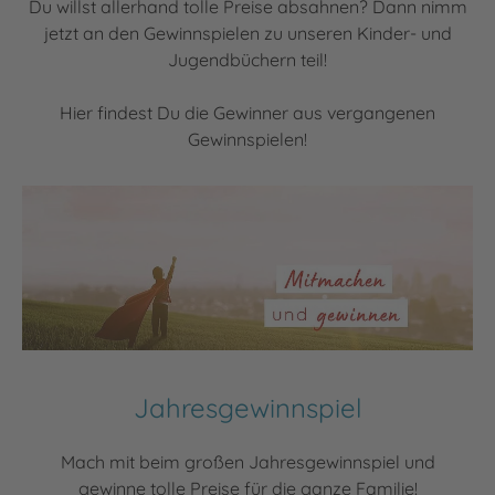
Du willst allerhand tolle Preise absahnen? Dann nimm
jetzt an den Gewinnspielen zu unseren Kinder- und
Jugendbüchern teil!
Hier findest Du die Gewinner aus vergangenen
Gewinnspielen!
Jahresgewinnspiel
Mach mit beim großen Jahresgewinnspiel und
gewinne tolle Preise für die ganze Familie!