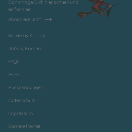
Dann trage Dich hier schnell und
einfach ein!
Abonniere jetzt
Service & Kontakt
Jobs & Karriere
FAQs
AGBs
Rücksendungen
Datenschutz
Impressum
Barrierefreiheit