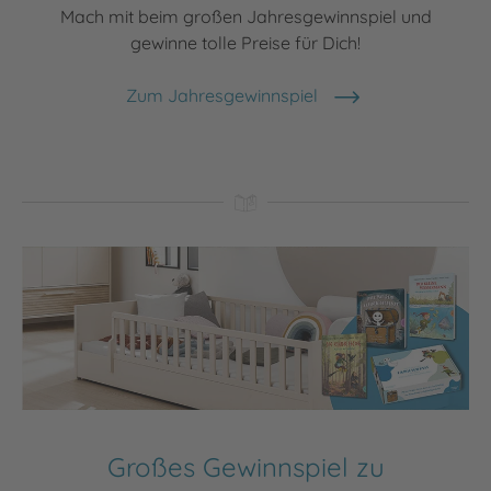
Mach mit beim großen Jahresgewinnspiel und
gewinne tolle Preise für Dich!
Zum Jahresgewinnspiel
Großes Gewinnspiel zu