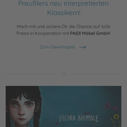
Preußlers neu interpretierten
Klassikern!
Mach mit und sichere Dir die Chance auf tolle
Preise in Kooperation mit
PAIDI Möbel GmbH
!
Zum Gewinnspiel