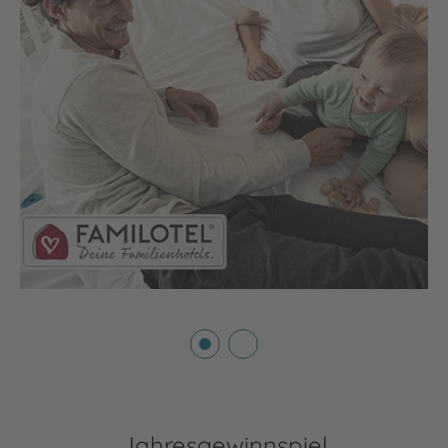
Jahresgewinnspiel