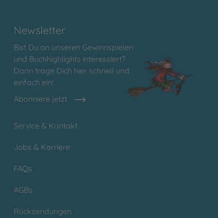
Newsletter
Bist Du an unseren Gewinnspielen
und Buchhighlights interessiert?
Dann trage Dich hier schnell und
einfach ein!
Abonniere jetzt
Service & Kontakt
Jobs & Karriere
FAQs
AGBs
Rücksendungen