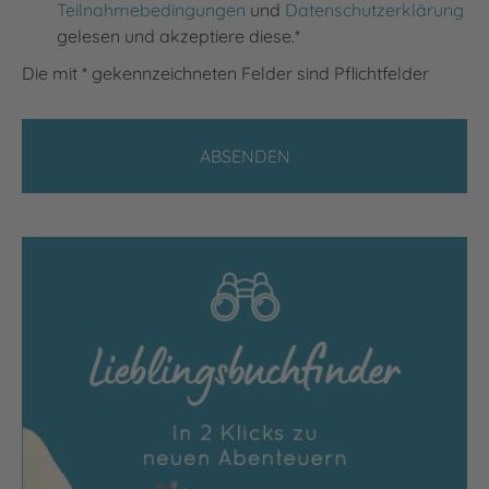
Teilnahmebedingungen
und
Datenschutzerklärung
gelesen und akzeptiere diese.*
Die mit * gekennzeichneten Felder sind Pflichtfelder