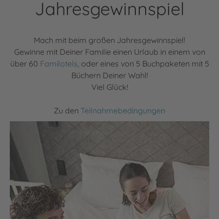
Jahresgewinnspiel
Mach mit beim großen Jahresgewinnspiel!
Gewinne mit Deiner Familie einen Urlaub in einem von
über 60
Familotels
, oder eines von 5 Buchpaketen mit 5
Büchern Deiner Wahl!
Viel Glück!
Zu den
Teilnahmebedingungen