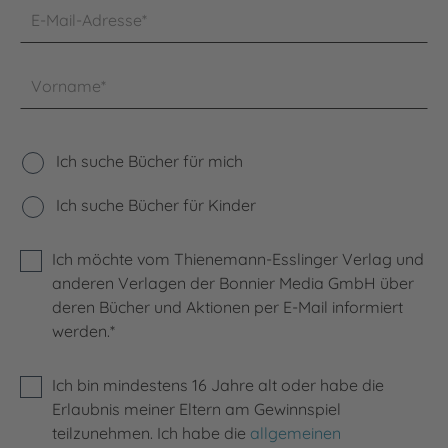
E-Mail-Adresse*
Vorname*
Ich suche Bücher für mich
Ich suche Bücher für Kinder
Ich möchte vom Thienemann-Esslinger Verlag und
anderen Verlagen der Bonnier Media GmbH über
deren Bücher und Aktionen per E-Mail informiert
werden.*
Ich bin mindestens 16 Jahre alt oder habe die
Erlaubnis meiner Eltern am Gewinnspiel
teilzunehmen. Ich habe die
allgemeinen