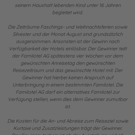
seinem Haushalt lebenden Kind unter 16 Jahren
begleitet wird.
Die Zeiträume Faschings- und Weihnachtsferien sowie
Silvester und der Monat August sind grundsätzlich
ausgenommen. Ansonsten ist der Gewinn nach
Verfügbarkeit der Hotels einlösbar. Der Gewinner teilt
der Familotel AG spätestens vier Wochen vor dem
gewünschten Anreisetag den gewünschten
Reisezeitraum und das gewünschte Hotel mit. Der
Gewinner hat hierbei keinen Anspruch auf
Unterbringung in einem bestimmten Familotel. Die
Familotel AG darf ein alternatives Familotel zur
Verfügung stellen, wenn dies dem Gewinner zumutbar
ist.
Die Kosten für die An- und Abreise zum Reiseziel sowie
Kurtaxe und Zusatzleistungen trägt der Gewinner.