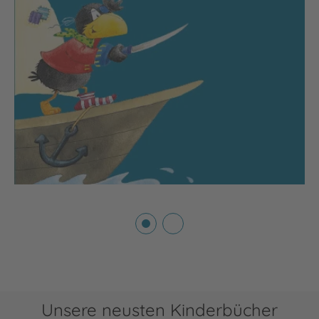
Unsere neusten Kinderbücher