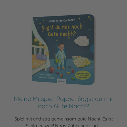
Meine Mitspiel-Pappe: Sagst du mir
noch Gute Nacht?
Spiel mit und sag gemeinsam gute Nacht! Es ist
Schlafenszeit! Noas Zähnchen sind ...