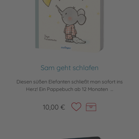
Sam geht schlafen
Diesen süßen Elefanten schließt man sofort ins
Herz! Ein Pappebuch ab 12 Monaten ...
10,00 €