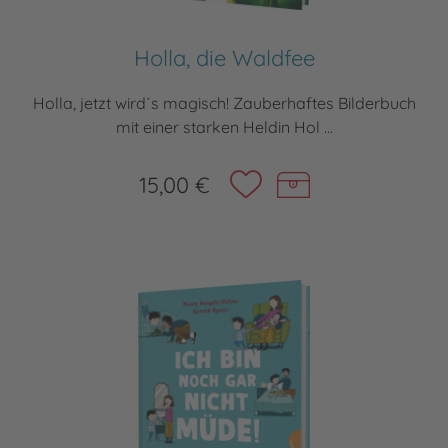
Holla, die Waldfee
Holla, jetzt wird´s magisch! Zauberhaftes Bilderbuch
mit einer starken Heldin Hol ...
15,00 €