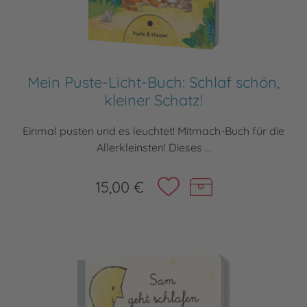
Mein Puste-Licht-Buch: Schlaf schön,
kleiner Schatz!
Einmal pusten und es leuchtet! Mitmach-Buch für die
Allerkleinsten! Dieses ...
15,00 €