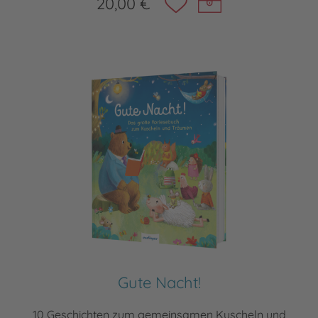
20,00 €
Gute Nacht!
10 Geschichten zum gemeinsamen Kuscheln und