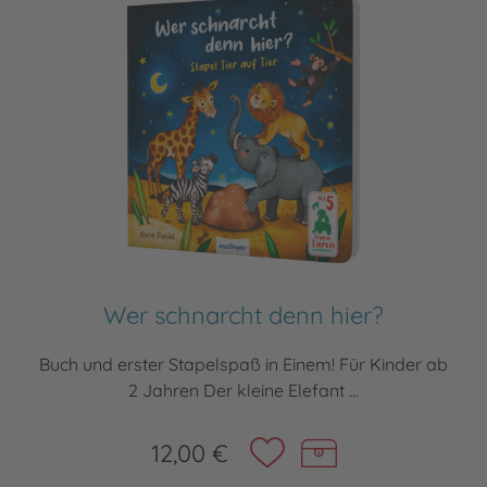
Wer schnarcht denn hier?
Buch und erster Stapelspaß in Einem! Für Kinder ab
2 Jahren Der kleine Elefant ...
12,00 €