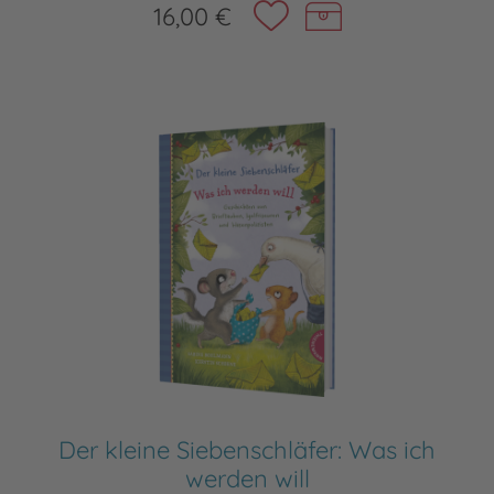
16,00 €
Der kleine Siebenschläfer: Was ich
werden will