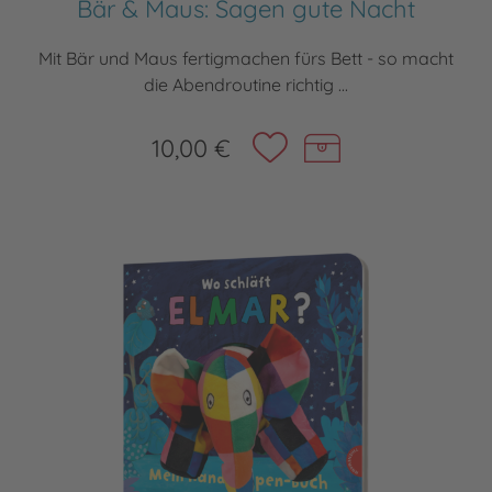
Bär & Maus: Sagen gute Nacht
Mit Bär und Maus fertigmachen fürs Bett - so macht
die Abendroutine richtig ...
10,00 €