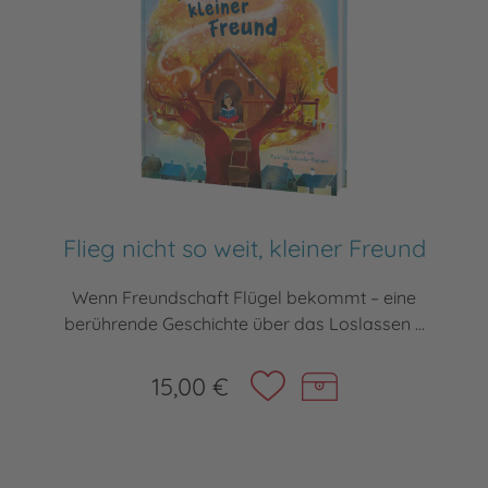
Flieg nicht so weit, kleiner Freund
Wenn Freundschaft Flügel bekommt – eine
berührende Geschichte über das Loslassen ...
15,00 €