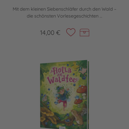
Mit dem kleinen Siebenschläfer durch den Wald –
die schönsten Vorlesegeschichten ...
14,00 €