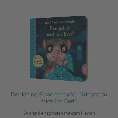
Der kleine Siebenschläfer: Bringst du
mich ins Bett?
Spielend einschlafen mit dem kleinen