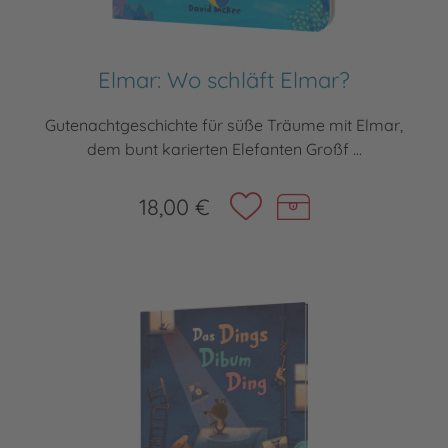
Elmar: Wo schläft Elmar?
Gutenachtgeschichte für süße Träume mit Elmar,
dem bunt karierten Elefanten Großf ...
18,00 €