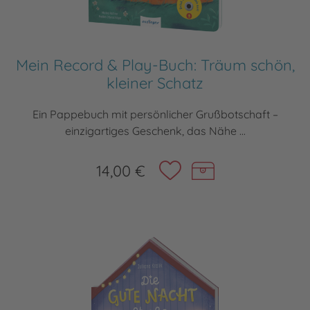
Mein Record & Play-Buch: Träum schön,
kleiner Schatz
Ein Pappebuch mit persönlicher Grußbotschaft –
einzigartiges Geschenk, das Nähe ...
14,00 €