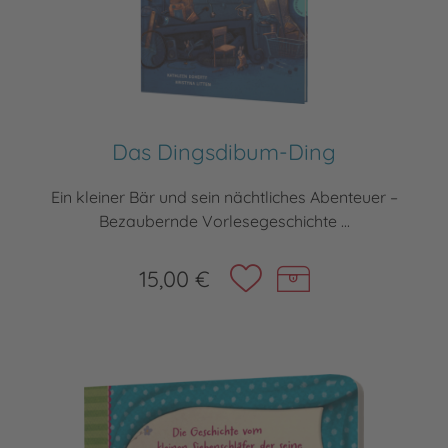
Das Dingsdibum-Ding
Ein kleiner Bär und sein nächtliches Abenteuer –
Bezaubernde Vorlesegeschichte ...
15,00 €