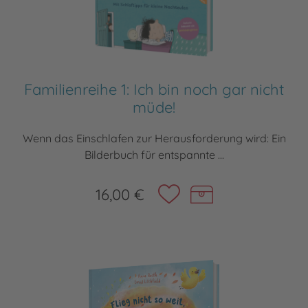
Familienreihe 1: Ich bin noch gar nicht
müde!
Wenn das Einschlafen zur Herausforderung wird: Ein
Bilderbuch für entspannte ...
16,00 €