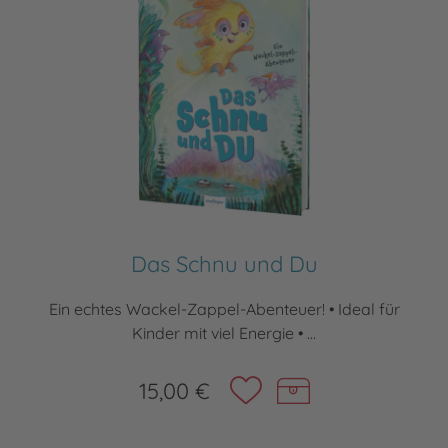
Das Schnu und Du
Ein echtes Wackel-Zappel-Abenteuer! • Ideal für
Kinder mit viel Energie • ...
15,00 €