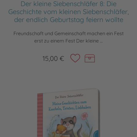
Der kleine Siebenschläfer 8: Die
Geschichte vom kleinen Siebenschläfer,
der endlich Geburtstag feiern wollte
Freundschaft und Gemeinschaft machen ein Fest
erst zu einem Fest Der kleine ...
15,00 €