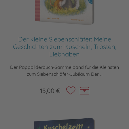
Der kleine Siebenschläfer: Meine
Geschichten zum Kuscheln, Trösten,
Liebhaben
Der Pappbilderbuch-Sammelband für die Kleinsten
zum Siebenschläfer-Jubiläum Der ...
15,00 €