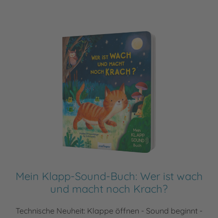
Mein Klapp-Sound-Buch: Wer ist wach
und macht noch Krach?
Technische Neuheit: Klappe öffnen - Sound beginnt -