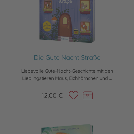
Die Gute Nacht Straße
Liebevolle Gute-Nacht-Geschichte mit den
Lieblingstieren Maus, Eichhörnchen und ...
12,00 €