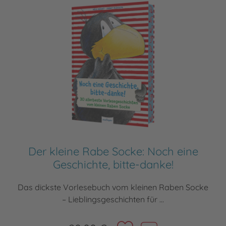
Der kleine Rabe Socke: Noch eine
Geschichte, bitte-danke!
Das dickste Vorlesebuch vom kleinen Raben Socke
– Lieblingsgeschichten für ...