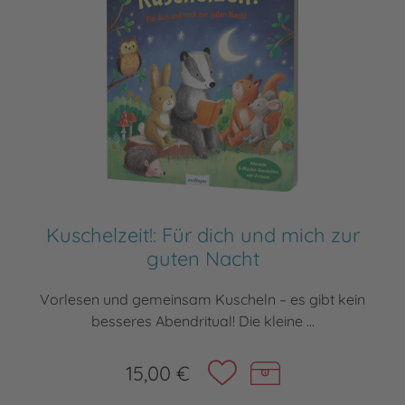
Kuschelzeit!: Für dich und mich zur
guten Nacht
Vorlesen und gemeinsam Kuscheln – es gibt kein
besseres Abendritual! Die kleine ...
15,00 €