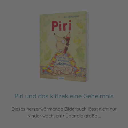
Piri und das klitzekleine Geheimnis
Dieses herzerwärmende Bilderbuch lässt nicht nur
Kinder wachsen! • Über die große ...