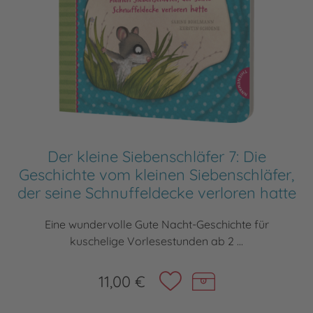
Der kleine Siebenschläfer 7: Die
Geschichte vom kleinen Siebenschläfer,
der seine Schnuffeldecke verloren hatte
Eine wundervolle Gute Nacht-Geschichte für
kuschelige Vorlesestunden ab 2 ...
11,00 €