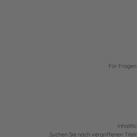
Für Fragen
Inhaltl
Suchen Sie nach vergriffenen Tite