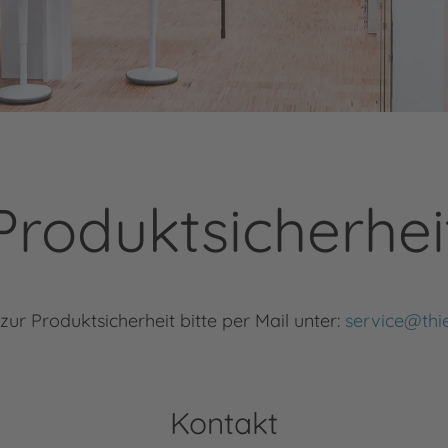
Produktsicherhei
zur Produktsicherheit bitte per Mail unter:
service@th
Kontakt