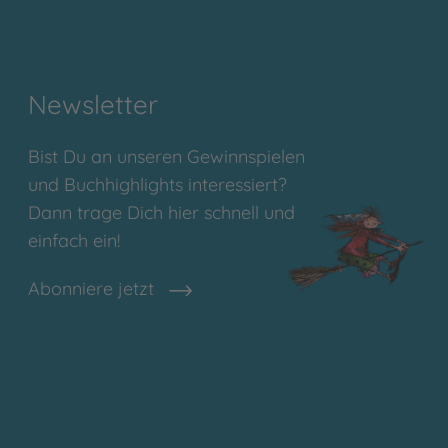
Newsletter
Bist Du an unseren Gewinnspielen
und Buchhighlights interessiert?
Dann trage Dich hier schnell und
einfach ein!
Abonniere jetzt