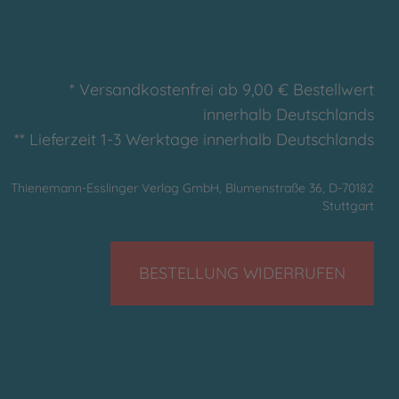
* Versandkostenfrei ab 9,00 € Bestellwert
innerhalb Deutschlands
** Lieferzeit 1-3 Werktage innerhalb Deutschlands
Thienemann-Esslinger Verlag GmbH, Blumenstraße 36, D-70182
Stuttgart
BESTELLUNG WIDERRUFEN