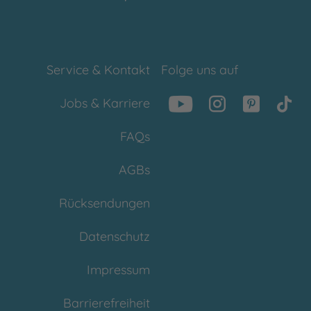
Service & Kontakt
Folge uns auf
Jobs & Karriere
FAQs
AGBs
Rücksendungen
Datenschutz
Impressum
Barrierefreiheit