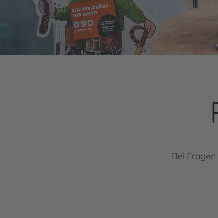
Bei Fragen 