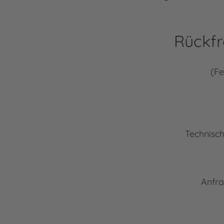
Rückfr
(Fe
Technisch
Anfra