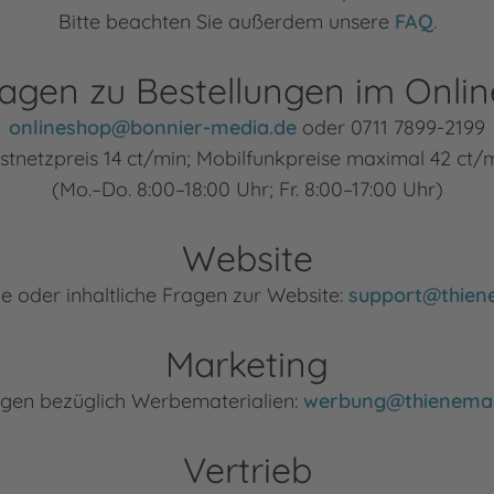
Bitte beachten Sie außerdem unsere
FAQ
.
agen zu Bestellungen im Onli
onlineshop@bonnier-media.de
oder 0711 7899-2199
stnetzpreis 14 ct/min; Mobilfunkpreise maximal 42 ct/
(Mo.–Do. 8:00–18:00 Uhr; Fr. 8:00–17:00 Uhr)
Website
e oder inhaltliche Fragen zur Website:
support@thien
Marketing
gen bezüglich Werbematerialien:
werbung@thienema
Vertrieb