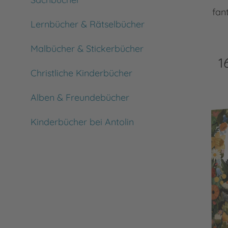
fan
Lernbücher & Rätselbücher
Malbücher & Stickerbücher
1
Christliche Kinderbücher
Alben & Freundebücher
Kinderbücher bei Antolin