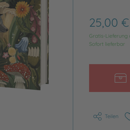
25,00 
Gratis-Lieferung
Sofort lieferbar
Teilen