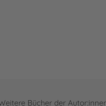
Weitere Bücher der Autor:inne