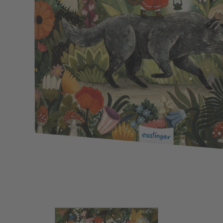
Bild vergrößern