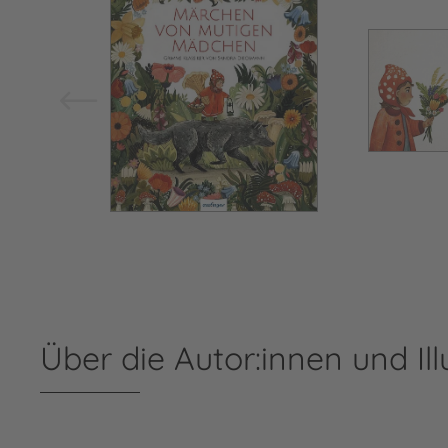
Über die Autor:innen und Ill