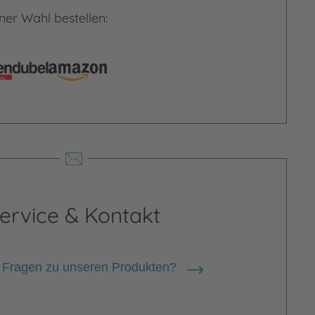
er Wahl bestellen:
rgrößern
Bild vergrößern
ervice & Kontakt
 Fragen zu unseren Produkten?