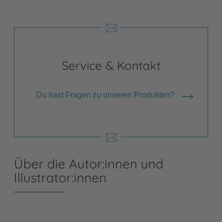
Service & Kontakt
Du hast Fragen zu unseren Produkten?
Über die Autor:innen und
Illustrator:innen