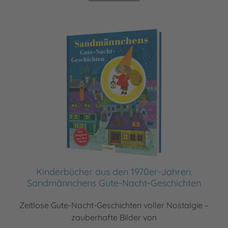
Kinderbücher aus den 1970er-Jahren:
Sandmännchens Gute-Nacht-Geschichten
Zeitlose Gute-Nacht-Geschichten voller Nostalgie –
zauberhafte Bilder von