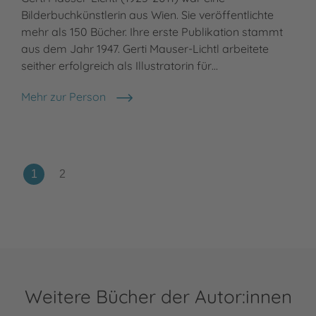
Bilderbuchkünstlerin aus Wien. Sie veröffentlichte
mehr als 150 Bücher. Ihre erste Publikation stammt
aus dem Jahr 1947. Gerti Mauser-Lichtl arbeitete
seither erfolgreich als Illustratorin für…
Mehr zur Person
Gerti Mauser-Lichtl
Weitere Bücher der Autor:innen