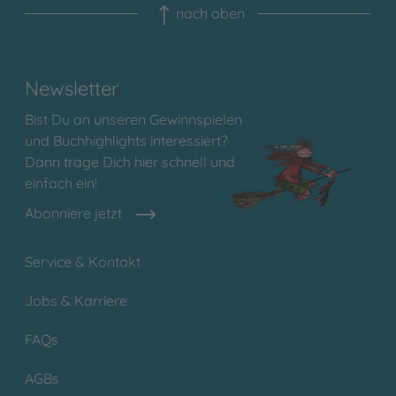
nach oben
Newsletter
Bist Du an unseren Gewinnspielen
und Buchhighlights interessiert?
Dann trage Dich hier schnell und
einfach ein!
Abonniere jetzt
Service & Kontakt
Jobs & Karriere
FAQs
AGBs