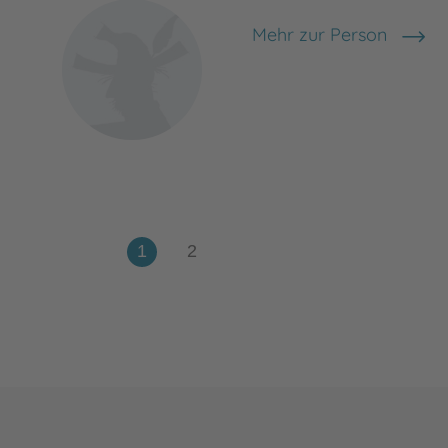
Mehr zur Person
Theodor Storm