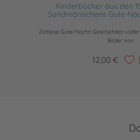
Kinderbücher aus den 1
Sandmännchens Gute-Nac
Zeitlose Gute-Nacht-Geschichten voller
Bilder von
12,00 €
Da