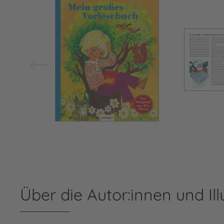
Bild vergrößern
Über die Autor:innen und Ill