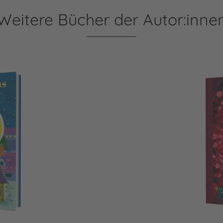
Weitere Bücher der Autor:inne