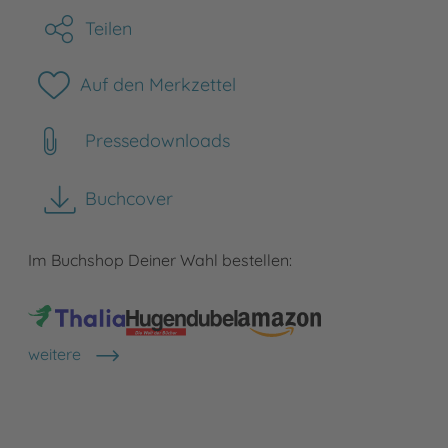
Teilen
Auf den Merkzettel
Pressedownloads
Buchcover
herunterladen
Im Buchshop Deiner Wahl bestellen:
weitere
Shops anzeigen