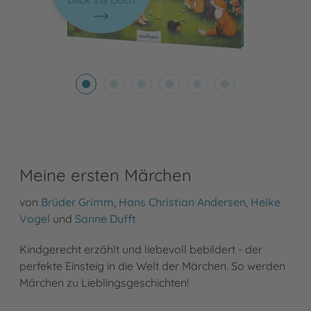
Meine ersten Märchen
von
Brüder Grimm
,
Hans Christian Andersen
,
Heike
Vogel
und
Sanne Dufft
Kindgerecht erzählt und liebevoll bebildert - der
perfekte Einsteig in die Welt der Märchen. So werden
Märchen zu Lieblingsgeschichten!