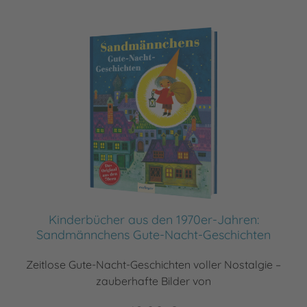
Kinderbücher aus den 1970er-Jahren:
Sandmännchens Gute-Nacht-Geschichten
Zeitlose Gute-Nacht-Geschichten voller Nostalgie –
zauberhafte Bilder von