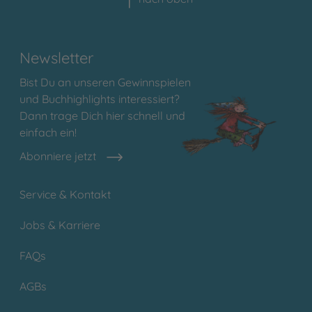
Newsletter
Bist Du an unseren Gewinnspielen
und Buchhighlights interessiert?
Dann trage Dich hier schnell und
einfach ein!
Abonniere jetzt
Service & Kontakt
Jobs & Karriere
FAQs
AGBs