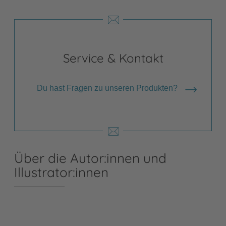
Service & Kontakt
Du hast Fragen zu unseren Produkten?
Über die Autor:innen und
Illustrator:innen