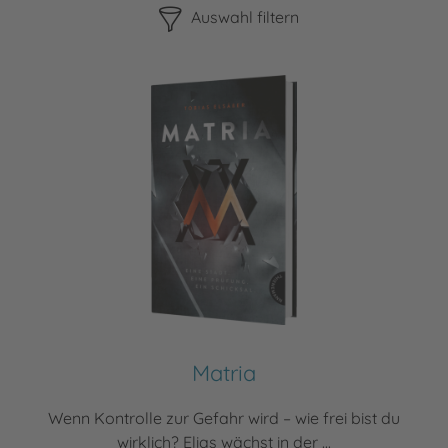
Auswahl filtern
Matria
Wenn Kontrolle zur Gefahr wird – wie frei bist du
wirklich? Elias wächst in der ...