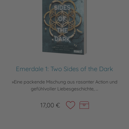
Emerdale 1: Two Sides of the Dark
»Eine packende Mischung aus rasanter Action und
gefühlvoller Liebesgeschichte, ...
17,00 €