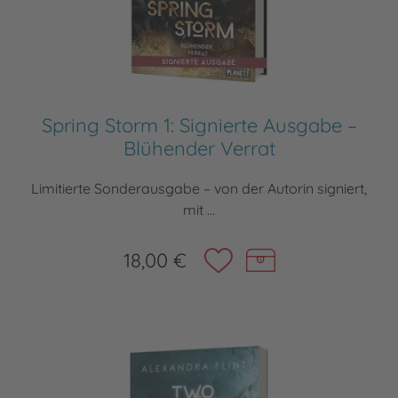
Spring Storm 1: Signierte Ausgabe –
Blühender Verrat
Limitierte Sonderausgabe – von der Autorin signiert,
mit ...
18,00 €