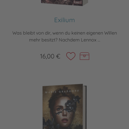
Exilium
Was bleibt von dir, wenn du keinen eigenen Willen
mehr besitzt? Nachdem Lennox ...
16,00 €