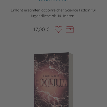
Brillant erzählter, actionreicher Science Fiction für
Jugendliche ab 14 Jahren ...
17,00 €