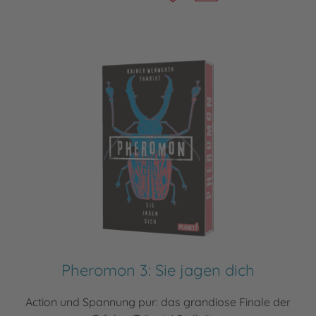
Pheromon 3: Sie jagen dich
Action und Spannung pur: das grandiose Finale der