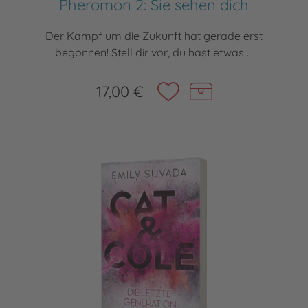
Pheromon 2: Sie sehen dich
Der Kampf um die Zukunft hat gerade erst
begonnen! Stell dir vor, du hast etwas ...
17,00 €