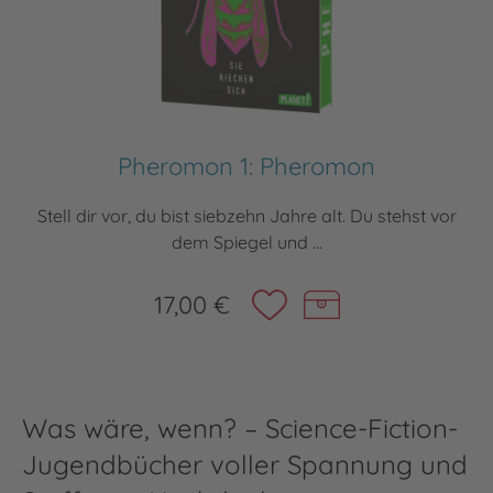
Pheromon 1: Pheromon
Stell dir vor, du bist siebzehn Jahre alt. Du stehst vor
dem Spiegel und ...
17,00 €
Was wäre, wenn? – Science-Fiction-
Jugendbücher voller Spannung und