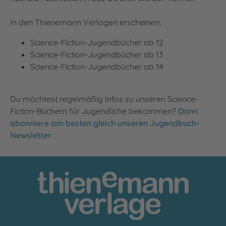
In den Thienemann Verlagen erscheinen:
Science-Fiction-Jugendbücher ab 12
Science-Fiction-Jugendbücher ab 13
Science-Fiction-Jugendbücher ab 14
Du möchtest regelmäßig Infos zu unseren Science-
Fiction-Büchern für Jugendliche bekommen?
Dann
abonniere am besten gleich unseren Jugendbuch-
Newsletter
.