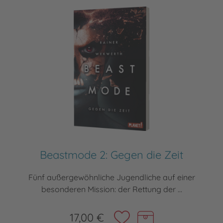
Beastmode 2: Gegen die Zeit
Fünf außergewöhnliche Jugendliche auf einer
besonderen Mission: der Rettung der ...
17,00 €