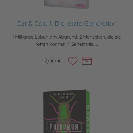
Cat & Cole 1: Die letzte Generation
1 Milliarde Leben am Abgrund. 2 Menschen, die sie
retten können. 1 Geheimnis, ...
17,00 €