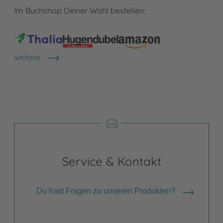
Im Buchshop Deiner Wahl bestellen:
weitere
Shops anzeigen
Service & Kontakt
Du hast Fragen zu unseren Produkten?