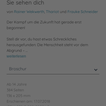
Sie sehen dich
von
Rainer Wekwerth
,
Thariot
und
Frauke Schneider
Der Kampf um die Zukunft hat gerade erst
begonnen!
Stell dir vor, du hast etwas Schreckliches
herausgefunden: Die Menschheit steht vor dem
Abgrund – …
weiterlesen
Broschur
Ab 14 Jahre
384 Seiten
136 x 205 mm
Erschienen am: 17.07.2018