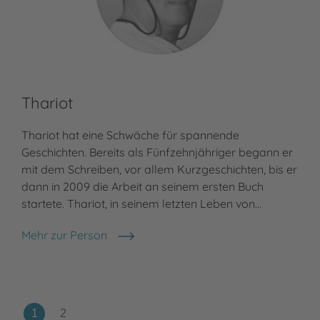
Thariot
Thariot hat eine Schwäche für spannende
Geschichten. Bereits als Fünfzehnjähriger begann er
mit dem Schreiben, vor allem Kurzgeschichten, bis er
dann in 2009 die Arbeit an seinem ersten Buch
startete. Thariot, in seinem letzten Leben von…
Mehr zur Person
Thariot