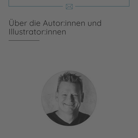
Über die Autor:innen und
Illustrator:innen