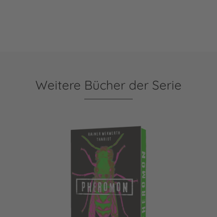
Weitere Bücher der Serie