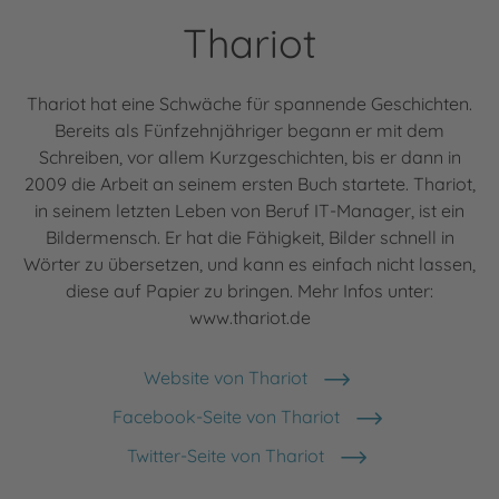
Thariot
Thariot hat eine Schwäche für spannende Geschichten.
Bereits als Fünfzehnjähriger begann er mit dem
Schreiben, vor allem Kurzgeschichten, bis er dann in
2009 die Arbeit an seinem ersten Buch startete. Thariot,
in seinem letzten Leben von Beruf IT-Manager, ist ein
Bildermensch. Er hat die Fähigkeit, Bilder schnell in
Wörter zu übersetzen, und kann es einfach nicht lassen,
diese auf Papier zu bringen. Mehr Infos unter:
www.thariot.de
Website von Thariot
Facebook-Seite von Thariot
Twitter-Seite von Thariot