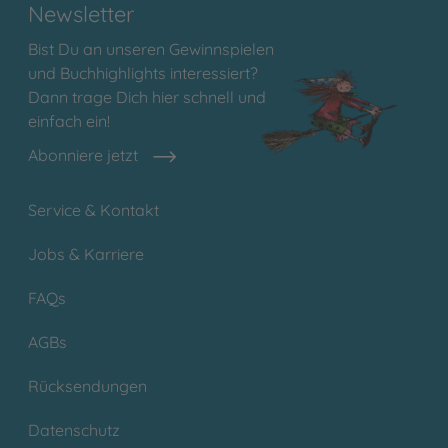
Newsletter
Bist Du an unseren Gewinnspielen
und Buchhighlights interessiert?
Dann trage Dich hier schnell und
einfach ein!
Abonniere jetzt
Service & Kontakt
Jobs & Karriere
FAQs
AGBs
Rücksendungen
Datenschutz