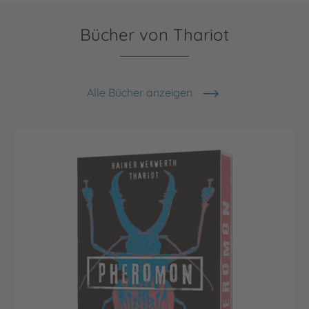
Bücher von Thariot
Alle Bücher anzeigen