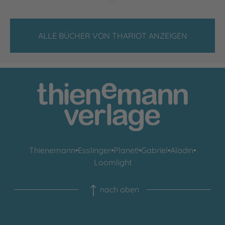
ALLE BÜCHER VON THARIOT ANZEIGEN
Thienemann
•
Esslinger
•
Planet!
•
Gabriel
•
Aladin
•
Loomlight
nach oben