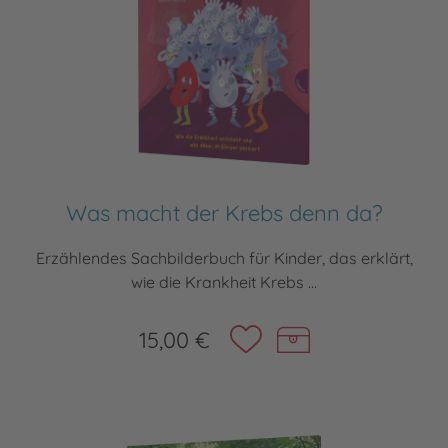
Was macht der Krebs denn da?
Erzählendes Sachbilderbuch für Kinder, das erklärt,
wie die Krankheit Krebs ...
15,00 €