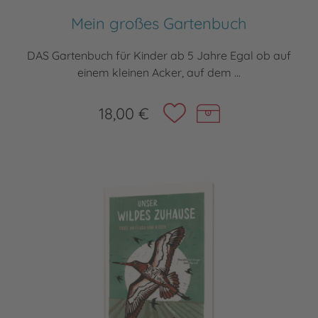
Mein großes Gartenbuch
DAS Gartenbuch für Kinder ab 5 Jahre Egal ob auf
einem kleinen Acker, auf dem ...
18,00 €