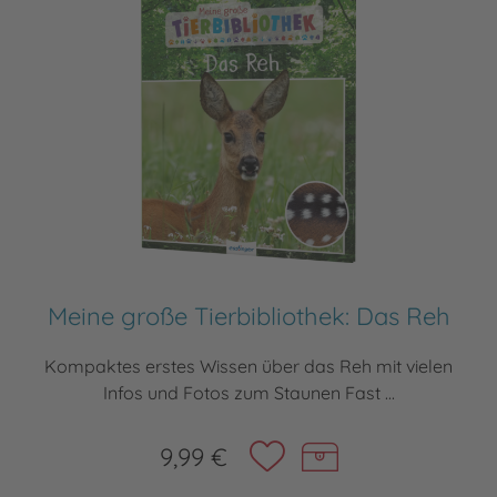
Meine große Tierbibliothek: Das Reh
Kompaktes erstes Wissen über das Reh mit vielen
Infos und Fotos zum Staunen Fast ...
9,99 €