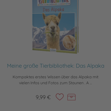
Meine große Tierbibliothek: Das Alpaka
Kompaktes erstes Wissen über das Alpaka mit
vielen Infos und Fotos zum Staunen . A ...
9,99 €