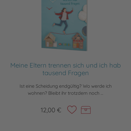
Meine Eltern trennen sich und ich hab
tausend Fragen
Ist eine Scheidung endgültig? Wo werde ich
wohnen? Bleibt ihr trotzdem noch ...
12,00 €