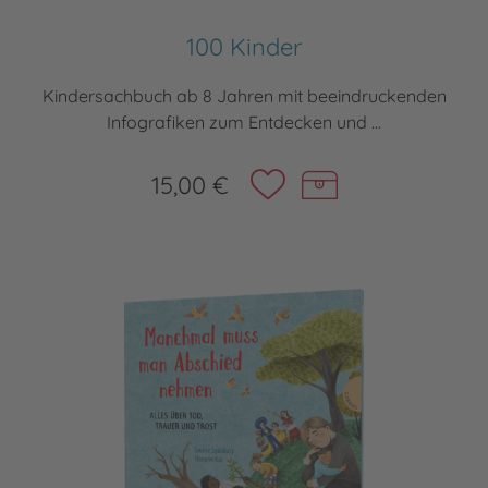
100 Kinder
Kindersachbuch ab 8 Jahren mit beeindruckenden
Infografiken zum Entdecken und ...
15,00 €