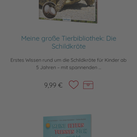
Meine große Tierbibliothek: Die
Schildkröte
Erstes Wissen rund um die Schildkröte für Kinder ab
5 Jahren – mit spannenden ...
9,99 €