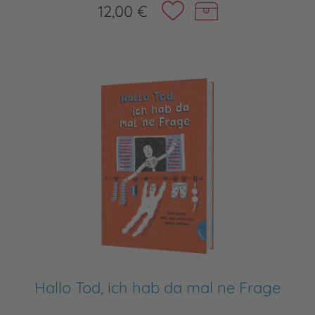
12,00 €
Hallo Tod, ich hab da mal ne Frage