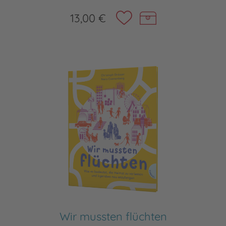
13,00 €
Wir mussten flüchten