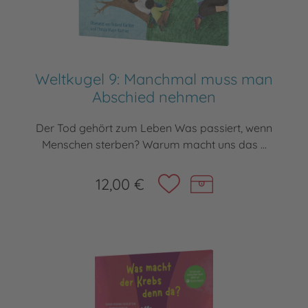
Weltkugel 9: Manchmal muss man
Abschied nehmen
Der Tod gehört zum Leben Was passiert, wenn
Menschen sterben? Warum macht uns das ...
12,00 €