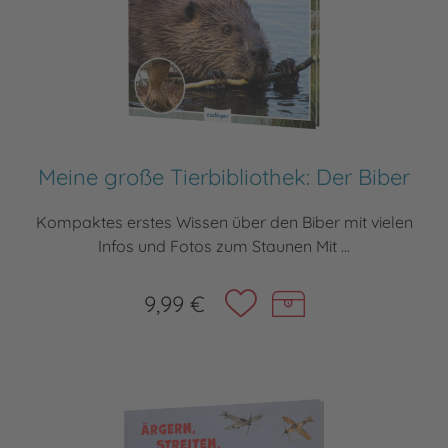
Meine große Tierbibliothek: Der Biber
Kompaktes erstes Wissen über den Biber mit vielen
Infos und Fotos zum Staunen Mit ...
9,99 €