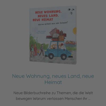
Neue Wohnung, neues Land, neue
Heimat
Neue Bilderbuchreihe zu Themen, die die Welt
bewegen Warum verlassen Menschen ihr ...