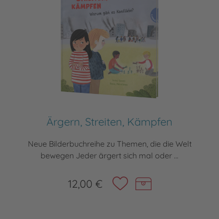
Ärgern, Streiten, Kämpfen
Neue Bilderbuchreihe zu Themen, die die Welt
bewegen Jeder ärgert sich mal oder ...
12,00 €