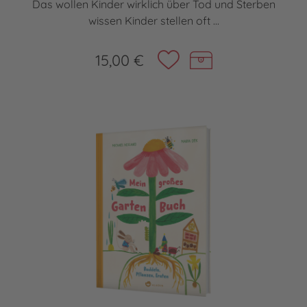
Das wollen Kinder wirklich über Tod und Sterben
wissen Kinder stellen oft ...
15,00 €