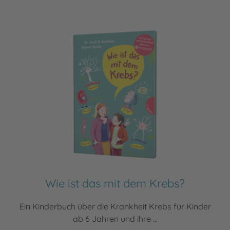
Wie ist das mit dem Krebs?
Ein Kinderbuch über die Krankheit Krebs für Kinder
ab 6 Jahren und ihre ...