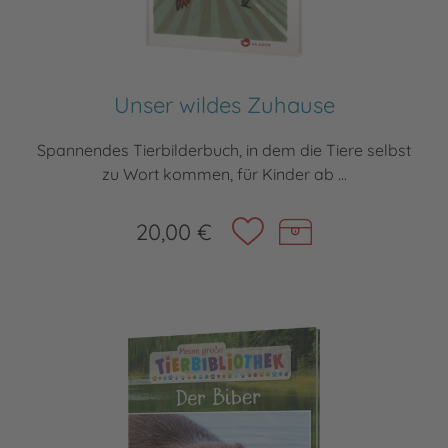
Unser wildes Zuhause
Spannendes Tierbilderbuch, in dem die Tiere selbst
zu Wort kommen, für Kinder ab ...
20,00 €