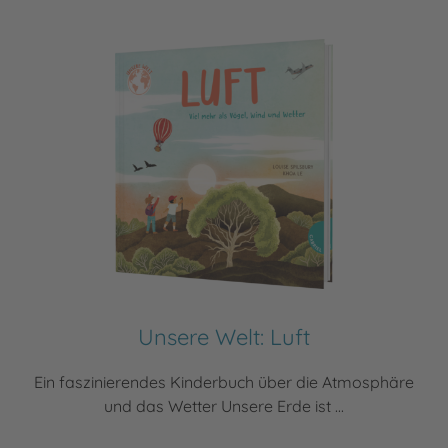
Unsere Welt: Luft
Ein faszinierendes Kinderbuch über die Atmosphäre
und das Wetter Unsere Erde ist ...