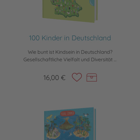
100 Kinder in Deutschland
Wie bunt ist Kindsein in Deutschland?
Gesellschaftliche Vielfalt und Diversität ...
16,00 €