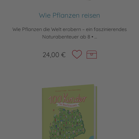
Wie Pflanzen reisen
Wie Pflanzen die Welt erobern – ein faszinierendes
Naturabenteuer ab 8 • ...
24,00 €