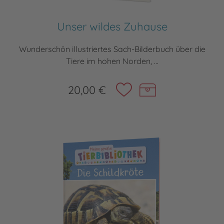
Unser wildes Zuhause
Wunderschön illustriertes Sach-Bilderbuch über die
Tiere im hohen Norden, ...
20,00 €