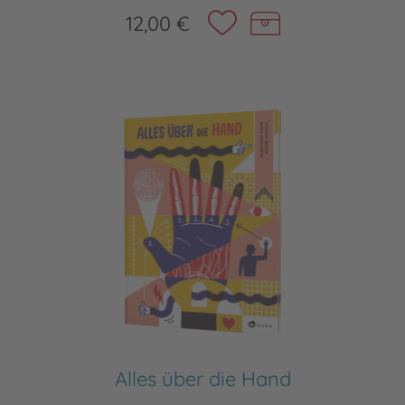
12,00 €
Alles über die Hand