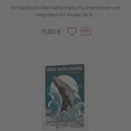
Ein Sachbuch über Geflüchtete, Fluchtursachen und
Integration für Kinder ab 8 ...
15,00 €