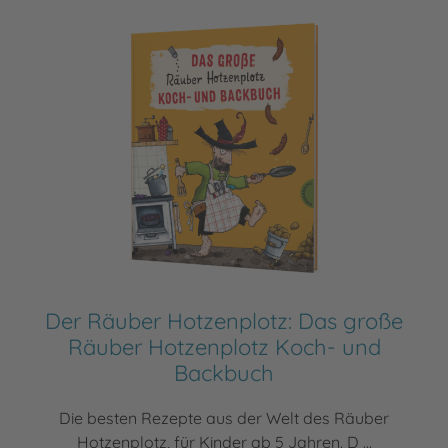
Der Räuber Hotzenplotz: Das große
Räuber Hotzenplotz Koch- und
Backbuch
Die besten Rezepte aus der Welt des Räuber
Hotzenplotz, für Kinder ab 5 Jahren. D ...