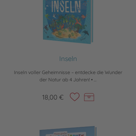
Inseln
Inseln voller Geheimnisse – entdecke die Wunder
der Natur ab 4 Jahren! • ...
18,00 €