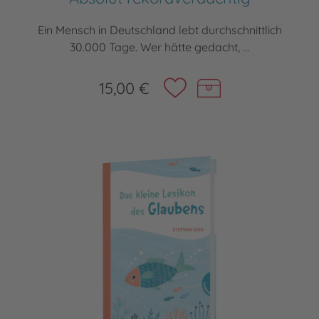
Ein Mensch in Deutschland lebt durchschnittlich
30.000 Tage. Wer hätte gedacht, ...
15,00 €