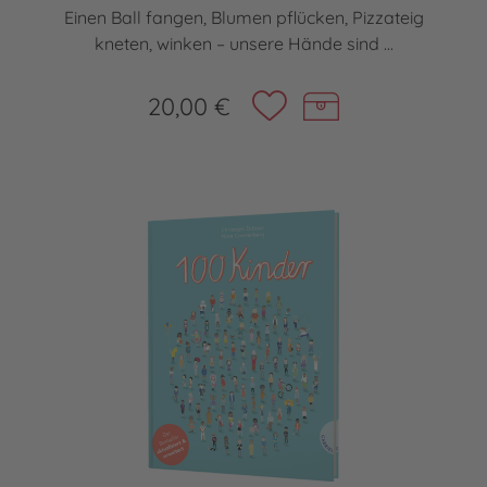
Einen Ball fangen, Blumen pflücken, Pizzateig
kneten, winken – unsere Hände sind ...
20,00 €