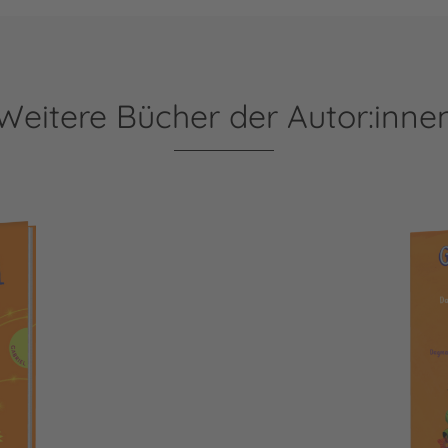
Weitere Bücher der Autor:inne