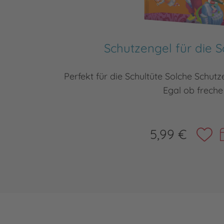
Schutzengel für die 
Perfekt für die Schultüte Solche Schutz
Egal ob freche
5,99 €