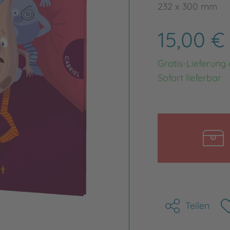
232 x 300 mm
15,00 
Gratis-Lieferung
Sofort lieferbar
Teilen