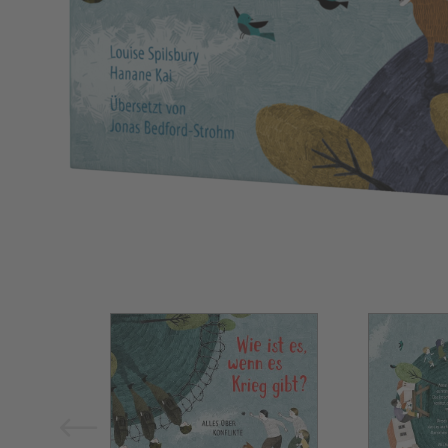
Bild vergrößern