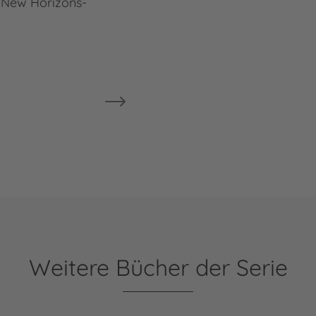
 New Horizons-
Weitere Bücher der Serie