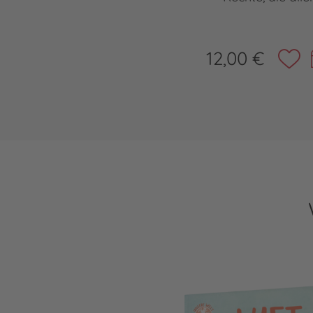
12,00 €