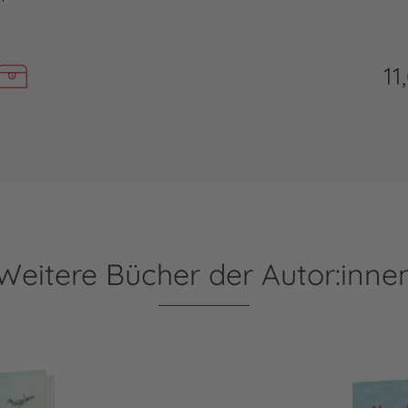
11
Weitere Bücher der Autor:inne