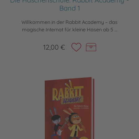
Band 1
Willkommen in der Rabbit Academy – das
magische Internat für kleine Hasen ab 5 ...
12,00 €