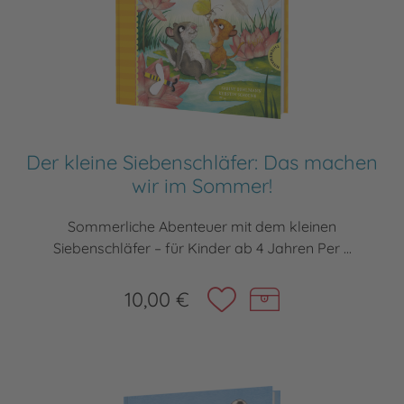
Der kleine Siebenschläfer: Das machen
wir im Sommer!
Sommerliche Abenteuer mit dem kleinen
Siebenschläfer – für Kinder ab 4 Jahren Per ...
10,00 €