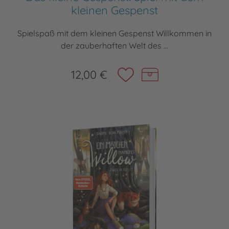
kleinen Gespenst
Spielspaß mit dem kleinen Gespenst Willkommen in
der zauberhaften Welt des ...
12,00 €