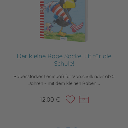
Der kleine Rabe Socke: Fit für die
Schule!
Rabenstarker Lernspaß für Vorschulkinder ab 5
Jahren – mit dem kleinen Raben ...
12,00 €