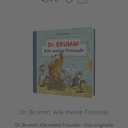
Dr. Brumm: Alle meine Freunde
Dr. Brumm: Alle meine Freunde – Das originelle