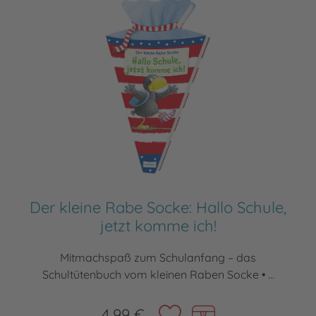
Der kleine Rabe Socke: Hallo Schule,
jetzt komme ich!
Mitmachspaß zum Schulanfang – das
Schultütenbuch vom kleinen Raben Socke • ...
4,99 €