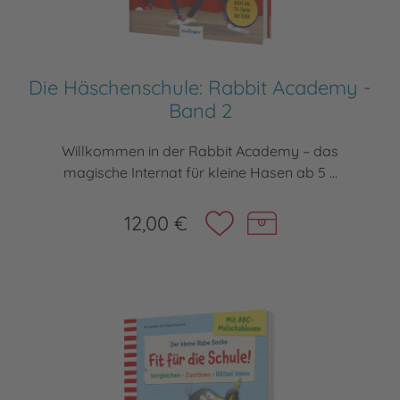
Die Häschenschule: Rabbit Academy -
Band 2
Willkommen in der Rabbit Academy – das
magische Internat für kleine Hasen ab 5 ...
12,00 €