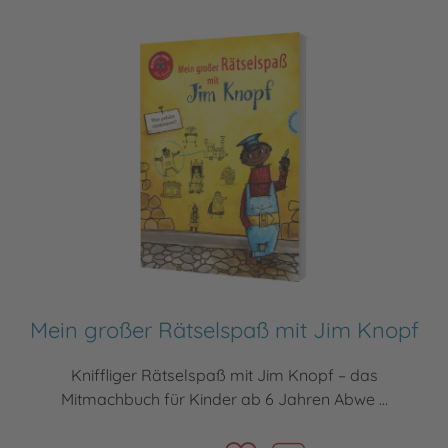
Mein großer Rätselspaß mit Jim Knopf
Kniffliger Rätselspaß mit Jim Knopf – das
Mitmachbuch für Kinder ab 6 Jahren Abwe ...