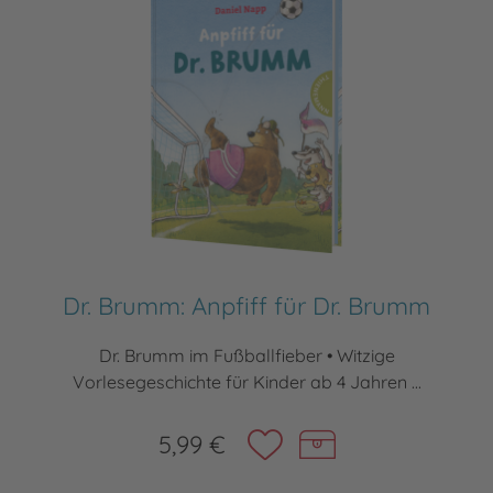
Dr. Brumm: Anpfiff für Dr. Brumm
Dr. Brumm im Fußballfieber • Witzige
Vorlesegeschichte für Kinder ab 4 Jahren ...
5,99 €