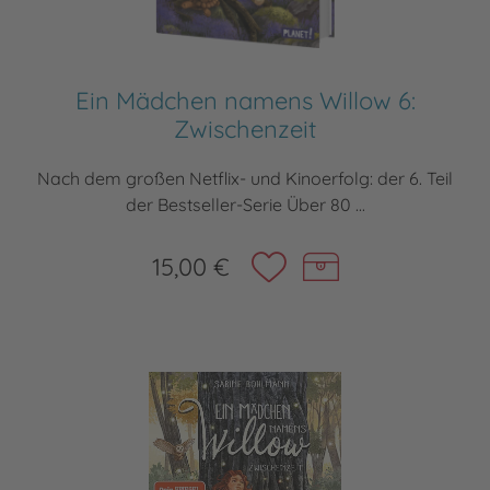
Ein Mädchen namens Willow 6:
Zwischenzeit
Nach dem großen Netflix- und Kinoerfolg: der 6. Teil
der Bestseller-Serie Über 80 ...
15,00 €