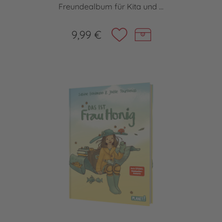
Freundealbum für Kita und ...
9,99 €