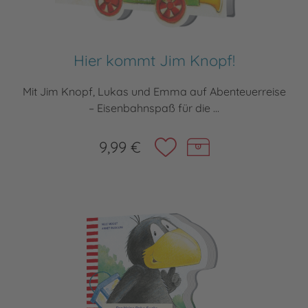
Hier kommt Jim Knopf!
Mit Jim Knopf, Lukas und Emma auf Abenteuerreise
– Eisenbahnspaß für die ...
9,99 €