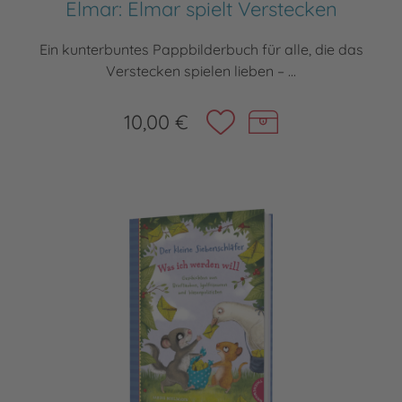
Elmar: Elmar spielt Verstecken
Ein kunterbuntes Pappbilderbuch für alle, die das
Verstecken spielen lieben – ...
10,00 €