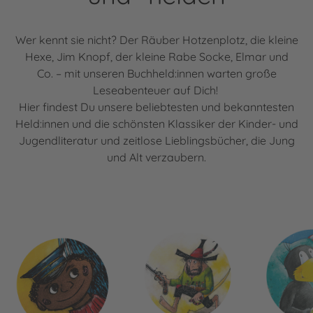
Wer kennt sie nicht? Der Räuber Hotzenplotz, die kleine
Hexe, Jim Knopf, der kleine Rabe Socke, Elmar und
Co. – mit unseren Buchheld:innen warten große
Leseabenteuer auf Dich!
Hier findest Du unsere beliebtesten und bekanntesten
Held:innen und die schönsten Klassiker der Kinder- und
Jugendliteratur und zeitlose Lieblingsbücher, die Jung
und Alt verzaubern.