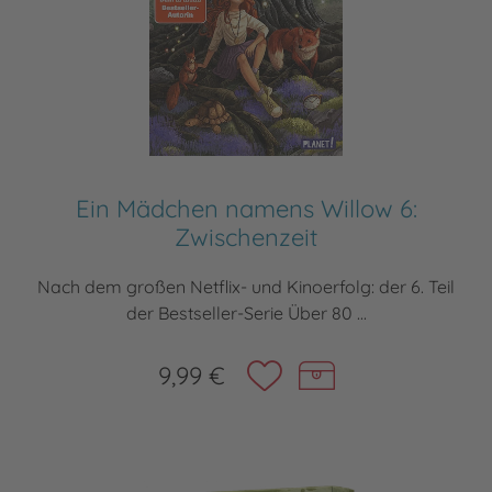
Ein Mädchen namens Willow 6:
Zwischenzeit
Nach dem großen Netflix- und Kinoerfolg: der 6. Teil
der Bestseller-Serie Über 80 ...
9,99 €