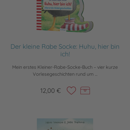
Der kleine Rabe Socke: Huhu, hier bin
ich!
Mein erstes Kleiner-Rabe-Socke-Buch – vier kurze
Vorlesegeschichten rund um ...
12,00 €