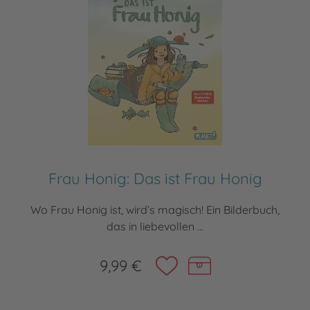
Frau Honig: Das ist Frau Honig
Wo Frau Honig ist, wird’s magisch! Ein Bilderbuch,
das in liebevollen ...
9,99 €