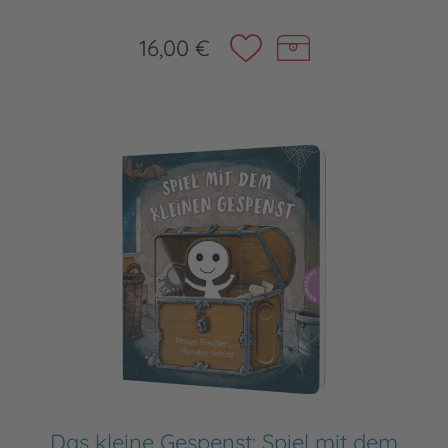
16,00 €
Das kleine Gespenst: Spiel mit dem