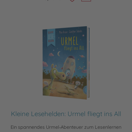
Kleine Lesehelden: Urmel fliegt ins All
Ein spannendes Urmel‑Abenteuer zum Lesenlernen