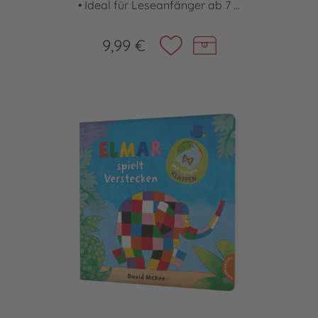
• Ideal für Leseanfänger ab 7 ...
9,99 €