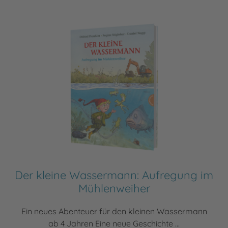
Der kleine Wassermann: Aufregung im
Mühlenweiher
Ein neues Abenteuer für den kleinen Wassermann
ab 4 Jahren Eine neue Geschichte ...