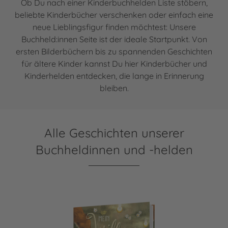
Ob Du nach einer Kinderbuchhelden Liste stöbern,
beliebte Kinderbücher verschenken oder einfach eine
neue Lieblingsfigur finden möchtest: Unsere
Buchheld:innen Seite ist der ideale Startpunkt. Von
ersten Bilderbüchern bis zu spannenden Geschichten
für ältere Kinder kannst Du hier Kinderbücher und
Kinderhelden entdecken, die lange in Erinnerung
bleiben.
Alle Geschichten unserer
Buchheldinnen und -helden