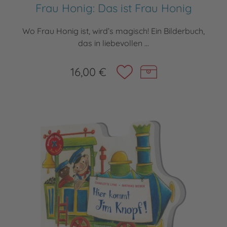
Frau Honig: Das ist Frau Honig
Wo Frau Honig ist, wird’s magisch! Ein Bilderbuch,
das in liebevollen ...
16,00 €