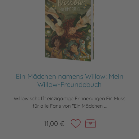
Ein Mädchen namens Willow: Mein
Willow-Freundebuch
Willow schafft einzigartige Erinnerungen Ein Muss
für alle Fans von "Ein Mädchen ...
11,00 €