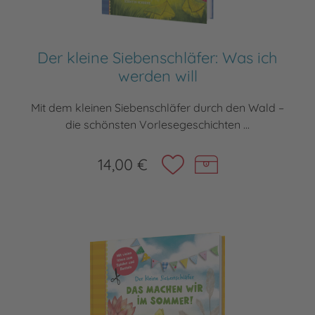
Der kleine Siebenschläfer: Was ich
werden will
Mit dem kleinen Siebenschläfer durch den Wald –
die schönsten Vorlesegeschichten ...
14,00 €