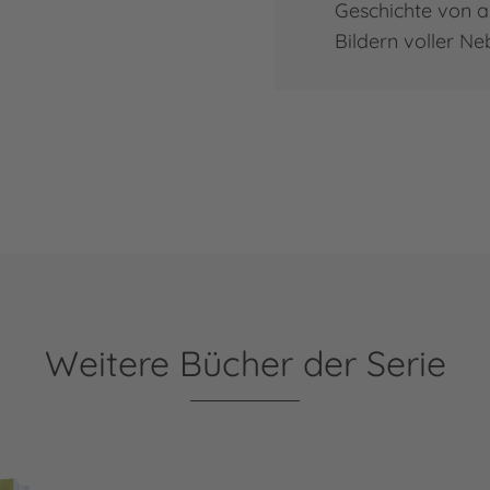
Geschichte von a
Bildern voller N
Weitere Bücher der Serie