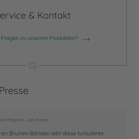
ervice & Kontakt
 Fragen zu unseren Produkten?
 Presse
rten-Magazin, Jan Mauer
ren Brumm-Bänden lebt diese turbulente