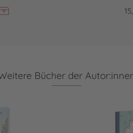
15
Weitere Bücher der Autor:inne