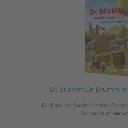
Dr. Brumm: Dr. Brumm 
Für Fans der Sandmännchen-Folgen 
Brumm ist immer was