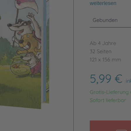
weiterlesen
Gebunden
Ab 4 Jahre
32 Seiten
121 x 156 mm
5,99 €
in
Gratis-Lieferung
Sofort lieferbar