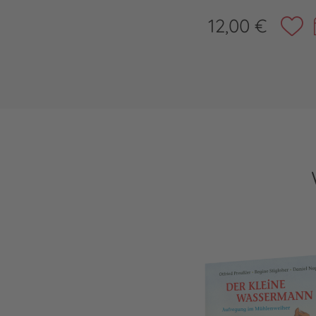
12,00 €