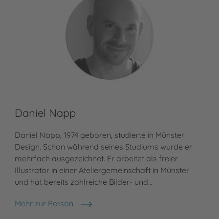
Daniel Napp
Daniel Napp, 1974 geboren, studierte in Münster
Design. Schon während seines Studiums wurde er
mehrfach ausgezeichnet. Er arbeitet als freier
Illustrator in einer Ateliergemeinschaft in Münster
und hat bereits zahlreiche Bilder- und…
Mehr zur Person
Daniel Napp