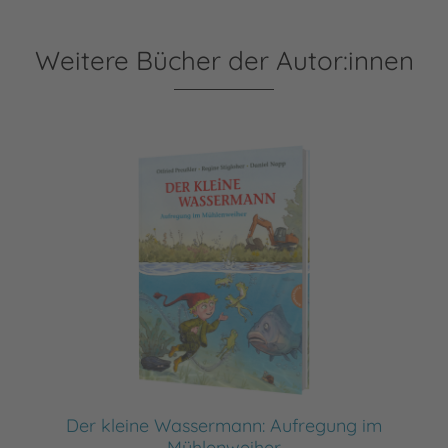
Weitere Bücher der Autor:innen
Der kleine Wassermann: Aufregung im
Mühlenweiher