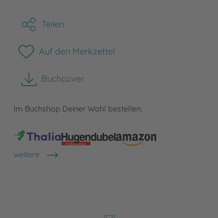
Teilen
Auf den Merkzettel
Buchcover
herunterladen
Im Buchshop Deiner Wahl bestellen:
weitere
Shops anzeigen