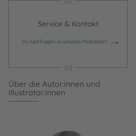
Service & Kontakt
Du hast Fragen zu unseren Produkten?
Über die Autor:innen und
Illustrator:innen