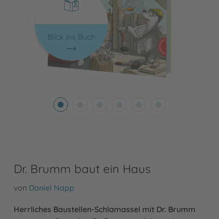
Blick ins Buch
Dr. Brumm baut ein Haus
von
Daniel Napp
Herrliches Baustellen-Schlamassel mit Dr. Brumm