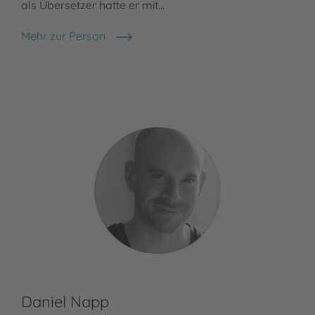
als Übersetzer hatte er mit…
Mehr zur Person
Sebastian Lybeck
Daniel Napp