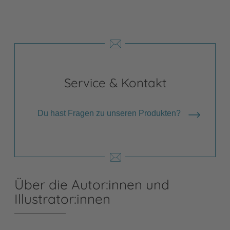
Service & Kontakt
Du hast Fragen zu unseren Produkten?
Über die Autor:innen und
Illustrator:innen