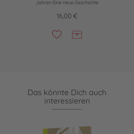
Jahren Eine neue Geschichte
16,00 €
Das könnte Dich auch
interessieren