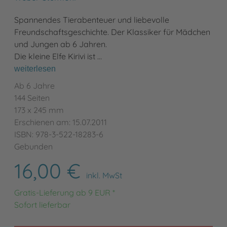
Spannendes Tierabenteuer und liebevolle
Freundschaftsgeschichte. Der Klassiker für Mädchen
und Jungen ab 6 Jahren.
Die kleine Elfe Kirivi ist …
weiterlesen
Ab 6 Jahre
144 Seiten
173 x 245 mm
Erschienen am: 15.07.2011
ISBN: 978-3-522-18283-6
Gebunden
16,00 €
inkl. MwSt
Gratis-Lieferung ab 9 EUR *
Sofort lieferbar