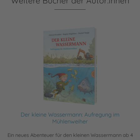
Weitere Bücher der Autor:innen
Der kleine Wassermann: Aufregung im
Mühlenweiher
Ein neues Abenteuer für den kleinen Wassermann ab 4