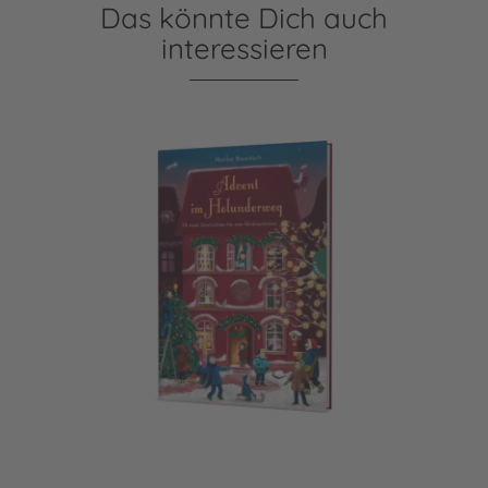
Das könnte Dich auch
interessieren
Holunderweg: Advent im Holunderweg