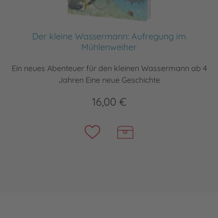
Der kleine Wassermann: Aufregung im
Mühlenweiher
Ein neues Abenteuer für den kleinen Wassermann ab 4
Jahren Eine neue Geschichte
16,00 €