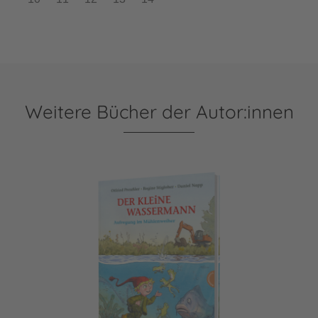
Weitere Bücher der Autor:innen