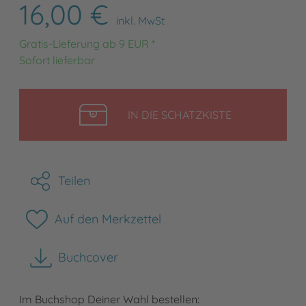
16,00 €
inkl. MwSt
Gratis-Lieferung ab 9 EUR *
Sofort lieferbar
LEGEN
IN DIE SCHATZKISTE
Teilen
Auf den Merkzettel
Buchcover
herunterladen
Im Buchshop Deiner Wahl bestellen: