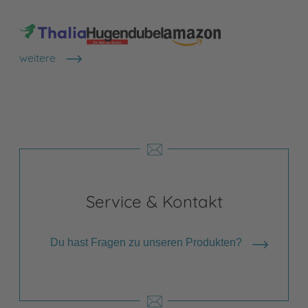
weitere
Shops anzeigen
Service & Kontakt
Du hast Fragen zu unseren Produkten?