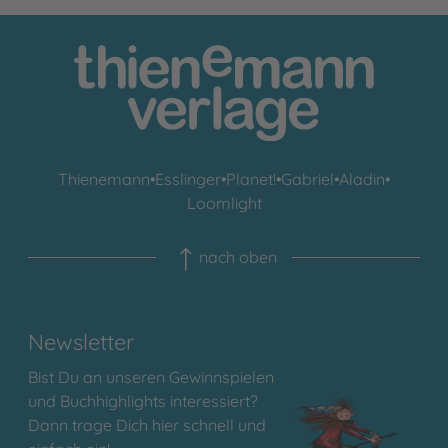
Thienemann
•
Esslinger
•
Planet!
•
Gabriel
•
Aladin
•
Loomlight
nach oben
Newsletter
Bist Du an unseren Gewinnspielen
und Buchhighlights interessiert?
Dann trage Dich hier schnell und