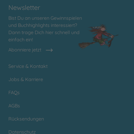
Newsletter
Bist Du an unseren Gewinnspielen
und Buchhighlights interessiert?
Dann trage Dich hier schnell und
einfach ein!
Abonniere jetzt
Service & Kontakt
Jobs & Karriere
FAQs
AGBs
Rücksendungen
Datenschutz