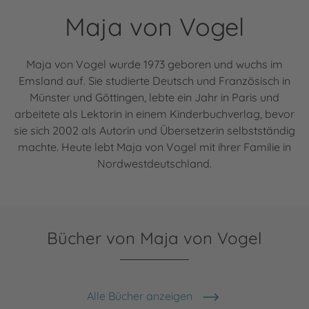
Maja von Vogel
Maja von Vogel wurde 1973 geboren und wuchs im
Emsland auf. Sie studierte Deutsch und Französisch in
Münster und Göttingen, lebte ein Jahr in Paris und
arbeitete als Lektorin in einem Kinderbuchverlag, bevor
sie sich 2002 als Autorin und Übersetzerin selbstständig
machte. Heute lebt Maja von Vogel mit ihrer Familie in
Nordwestdeutschland.
Bücher von Maja von Vogel
Alle Bücher anzeigen