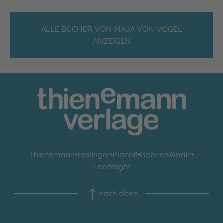
ALLE BÜCHER VON MAJA VON VOGEL
ANZEIGEN
Thienemann
•
Esslinger
•
Planet!
•
Gabriel
•
Aladin
•
Loomlight
nach oben