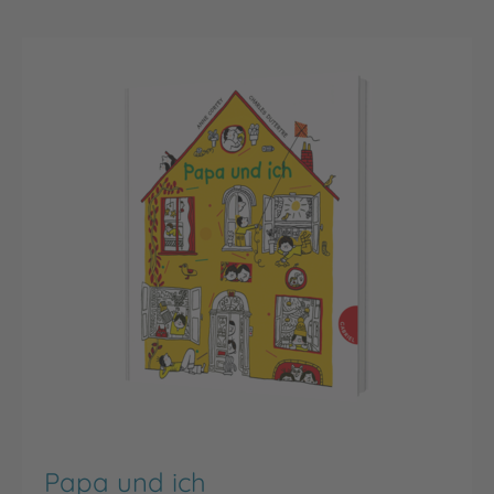
Papa und ich