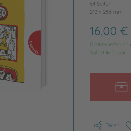
64 Seiten
213 x 256 mm
16,00 
Gratis-Lieferung
Sofort lieferbar
Teilen