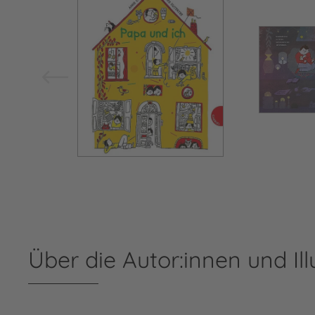
Über die Autor:innen und Ill