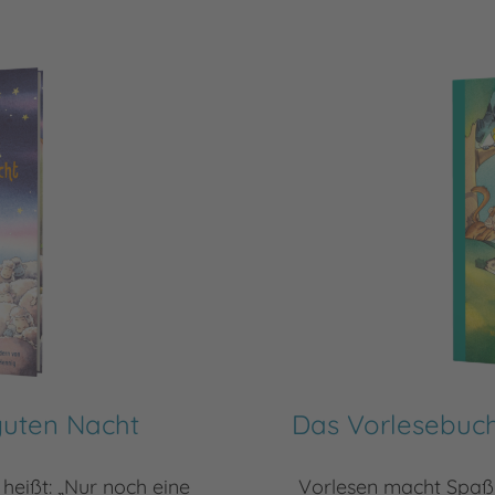
guten Nacht
Das Vorlesebuch
heißt: „Nur noch eine
Vorlesen macht Spaß!