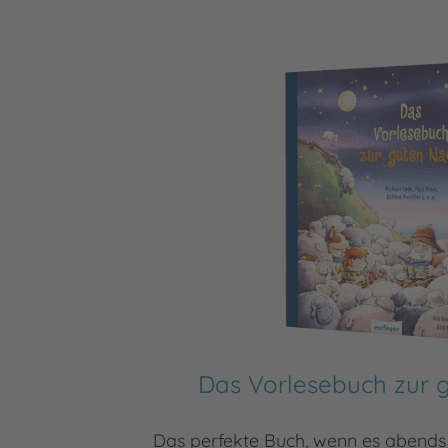
Das Vorlesebuch zur 
Das perfekte Buch, wenn es abends 