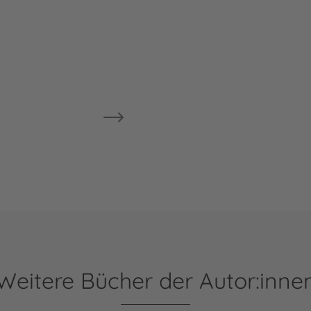
Weitere Bücher der Autor:inne