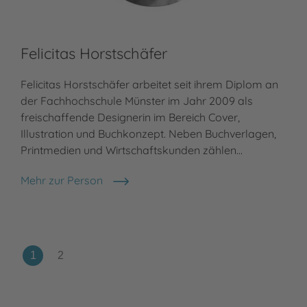
Felicitas Horstschäfer
Felicitas Horstschäfer arbeitet seit ihrem Diplom an
der Fachhochschule Münster im Jahr 2009 als
freischaffende Designerin im Bereich Cover,
Illustration und Buchkonzept. Neben Buchverlagen,
Printmedien und Wirtschaftskunden zählen…
Mehr zur Person
Felicitas Horstschäfer