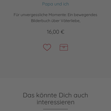
Papa und ich
Für unvergessliche Momente: Ein bewegendes
Bilderbuch über Väterliebe,
16,00 €
Das könnte Dich auch
interessieren