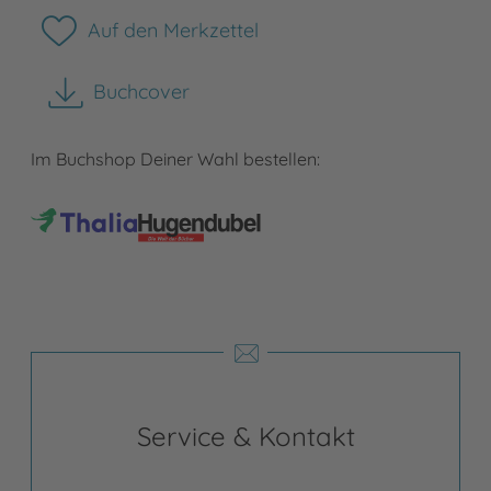
Auf den Merkzettel
Buchcover
herunterladen
Im Buchshop Deiner Wahl bestellen:
Service & Kontakt