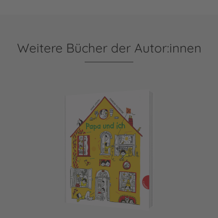
Weitere Bücher der Autor:innen