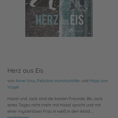
Herz aus Eis
von
Anne Ursu
,
Felicitas Horstschäfer
und
Maja von
Vogel
Hazel und Jack sind die besten Freunde. Bis Jack
eines Tages nicht mehr mit Hazel spricht und mit
einer mysteriösen Frau in weiß in den Wald …
weiterlesen