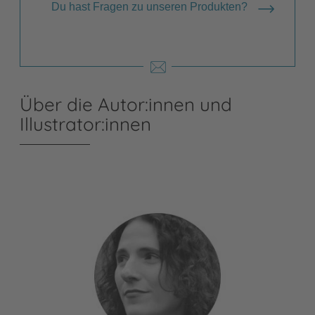
Du hast Fragen zu unseren Produkten?
Über die Autor:innen und
Illustrator:innen