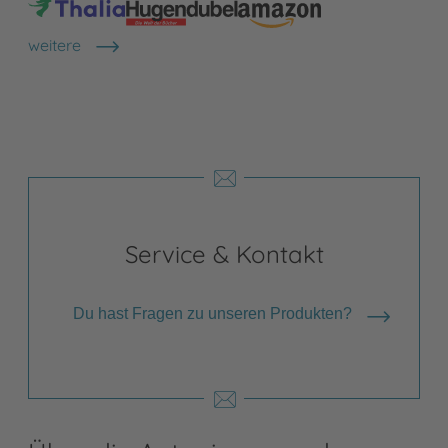
weitere
Shops anzeigen
Service & Kontakt
Du hast Fragen zu unseren Produkten?