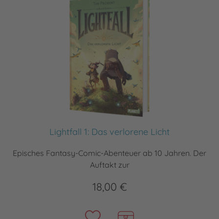
Lightfall 1: Das verlorene Licht
Episches Fantasy-Comic-Abenteuer ab 10 Jahren. Der
Auftakt zur
18,00 €