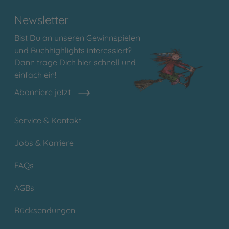
Newsletter
Bist Du an unseren Gewinnspielen
und Buchhighlights interessiert?
Dann trage Dich hier schnell und
einfach ein!
Abonniere jetzt
Service & Kontakt
Jobs & Karriere
FAQs
AGBs
Rücksendungen