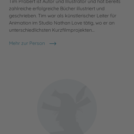
Tim Probert ist Autor und Illustrator und hat bereits
zahlreiche erfolgreiche Bücher illustriert und
geschrieben. Tim war als künstlerischer Leiter für
Animation im Studio Nathan Love tätig, wo er an
unterschiedlichsten Kurzfilmprojekten…
Mehr zur Person
Tim Probert