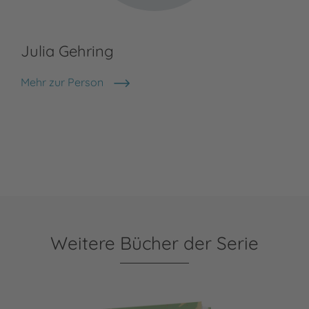
Julia Gehring
Mehr zur Person
Julia Gehring
Weitere Bücher der Serie