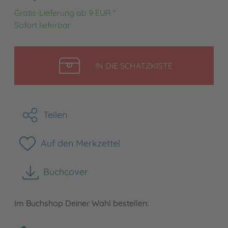
Gratis-Lieferung ab 9 EUR *
Sofort lieferbar
LEGEN
IN DIE SCHATZKISTE
Teilen
Auf den Merkzettel
Buchcover
herunterladen
Im Buchshop Deiner Wahl bestellen: