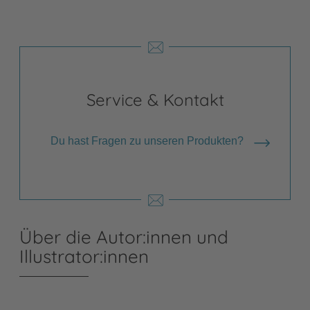
Service & Kontakt
Du hast Fragen zu unseren Produkten?
Über die Autor:innen und
Illustrator:innen