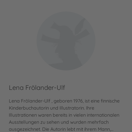
Lena Frölander-Ulf
Lena Frölander-Ulf , geboren 1976, ist eine finnische
Kinderbuchautorin und Illustratorin. Ihre
Illustrationen waren bereits in vielen internationalen
Ausstellungen zu sehen und wurden mehrfach
ausgezeichnet. Die Autorin lebt mit ihrem Mann,…