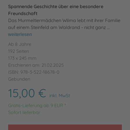
Spannende Geschichte über eine besondere
Freundschaft
Das Murmeltiermädchen Wilma lebt mit ihrer Familie
auf einem Steinfeld am Waldrand - nicht ganz …
weiterlesen
Ab 8 Jahre
192 Seiten
173 x 245 mm
Erschienen am: 21.02.2025
ISBN: 978-3-522-18678-0
Gebunden
15,00 €
inkl. MwSt
Gratis-Lieferung ab 9 EUR *
Sofort lieferbar