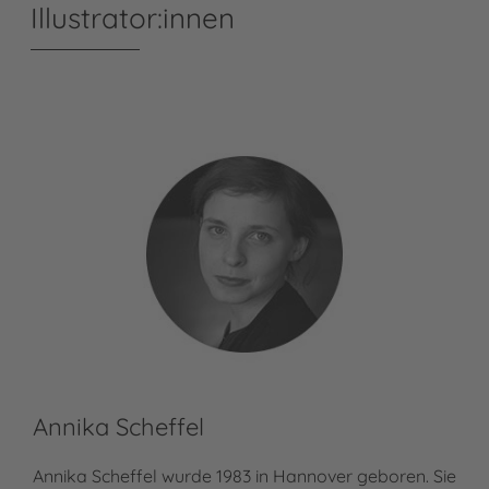
Illustrator:innen
Annika Scheffel
Annika Scheffel wurde 1983 in Hannover geboren. Sie