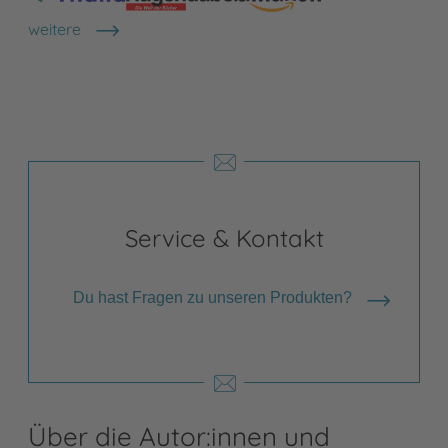
weitere
Shops anzeigen
Service & Kontakt
Du hast Fragen zu unseren Produkten?
Über die Autor:innen und