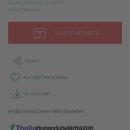
Gratis-Lieferung ab 9 EUR *
Sofort lieferbar
LEGEN
IN DIE SCHATZKISTE
Teilen
Auf den Merkzettel
Buchcover
herunterladen
Im Buchshop Deiner Wahl bestellen: