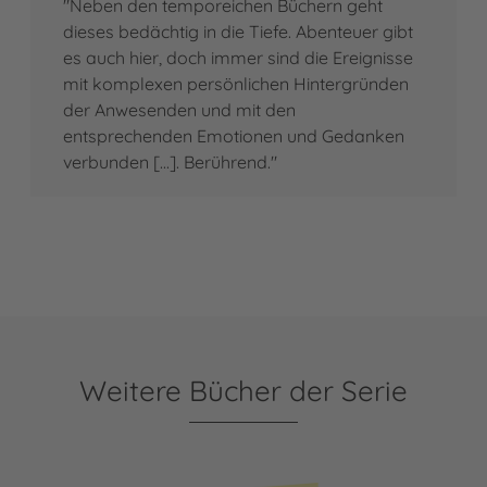
"Neben den temporeichen Büchern geht
dieses bedächtig in die Tiefe. Abenteuer gibt
es auch hier, doch immer sind die Ereignisse
mit komplexen persönlichen Hintergründen
der Anwesenden und mit den
entsprechenden Emotionen und Gedanken
verbunden [...]. Berührend."
Weitere Bücher der Serie