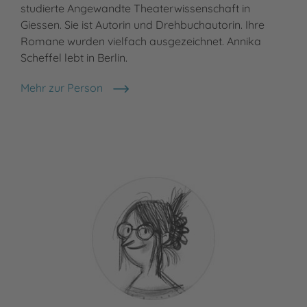
studierte Angewandte Theaterwissenschaft in
Giessen. Sie ist Autorin und Drehbuchautorin. Ihre
Romane wurden vielfach ausgezeichnet. Annika
Scheffel lebt in Berlin.
Mehr zur Person
Annika Scheffel