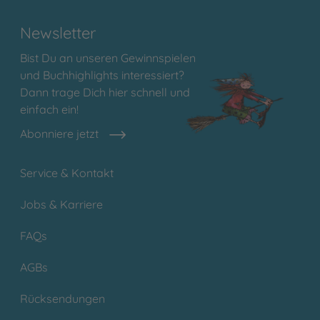
Newsletter
Bist Du an unseren Gewinnspielen
und Buchhighlights interessiert?
Dann trage Dich hier schnell und
einfach ein!
Abonniere jetzt
Service & Kontakt
Jobs & Karriere
FAQs
AGBs
Rücksendungen