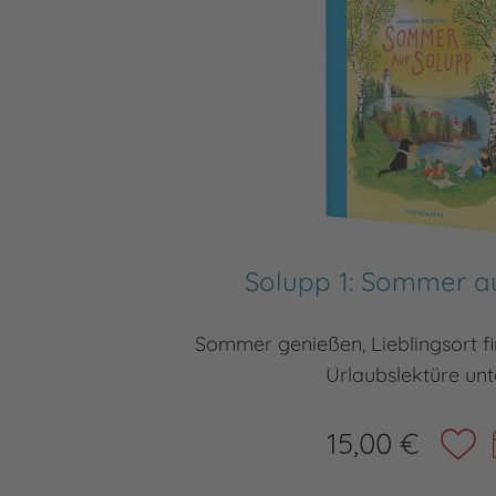
Solupp 1: Sommer a
Sommer genießen, Lieblingsort fi
Urlaubslektüre un
15,00 €