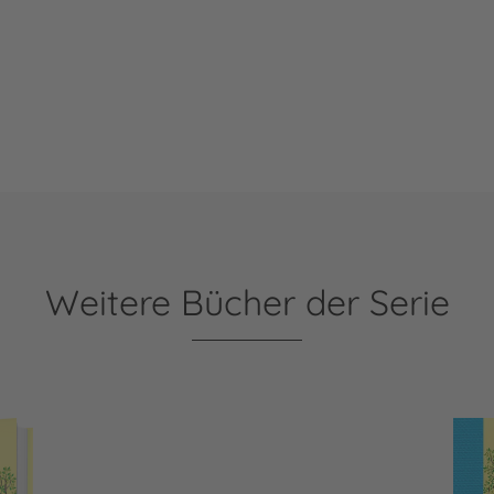
Weitere Bücher der Serie