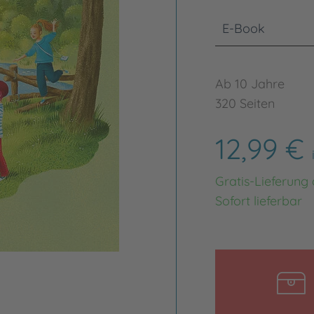
E-Book
Ab 10 Jahre
320 Seiten
12,99 €
Gratis-Lieferung
Sofort lieferbar