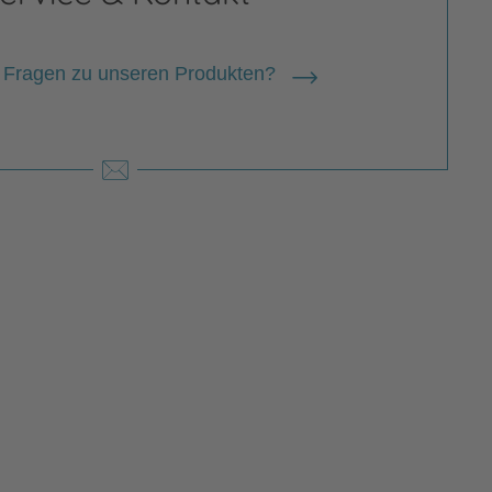
 Fragen zu unseren Produkten?