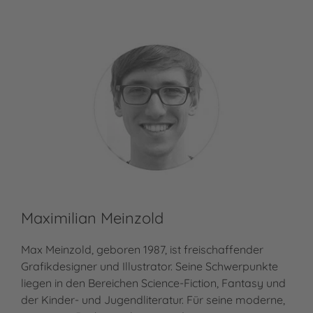
Maximilian Meinzold
Max Meinzold, geboren 1987, ist freischaffender
Grafikdesigner und Illustrator. Seine Schwerpunkte
liegen in den Bereichen Science-Fiction, Fantasy und
der Kinder- und Jugendliteratur. Für seine moderne,