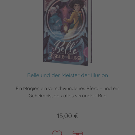
Belle und der Meister der Illusion
Ein Magier, ein verschwundenes Pferd – und ein
Geheimnis, das alles verändert Bud
15,00 €