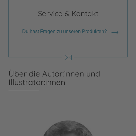
Service & Kontakt
Du hast Fragen zu unseren Produkten?
Über die Autor:innen und
Illustrator:innen