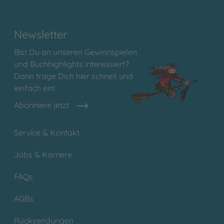
Newsletter
Bist Du an unseren Gewinnspielen
und Buchhighlights interessiert?
Dann trage Dich hier schnell und
einfach ein!
Abonniere jetzt
Service & Kontakt
Jobs & Karriere
FAQs
AGBs
Rücksendungen