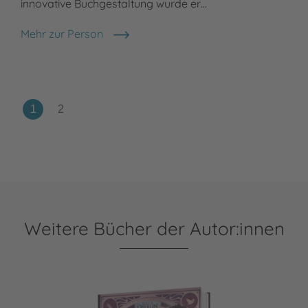
innovative Buchgestaltung wurde er…
Mehr zur Person
Maximilian Meinzold
Weitere Bücher der Autor:innen