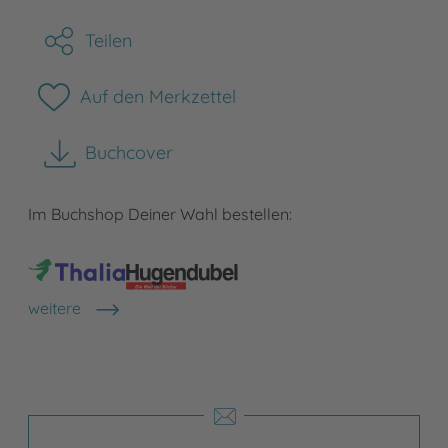
Teilen
Auf den Merkzettel
Buchcover
herunterladen
Im Buchshop Deiner Wahl bestellen:
weitere
Shops anzeigen