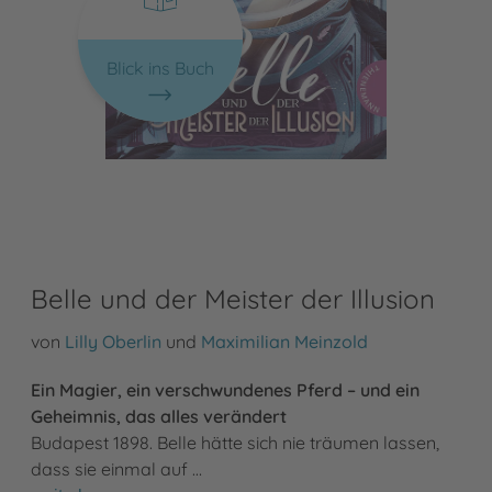
Blick ins Buch
Belle und der Meister der Illusion
von
Lilly Oberlin
und
Maximilian Meinzold
Ein Magier, ein verschwundenes Pferd – und ein
Geheimnis, das alles verändert
Budapest 1898. Belle hätte sich nie träumen lassen,
dass sie einmal auf …