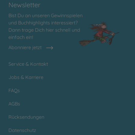
Newsletter
Bist Du an unseren Gewinnspielen
und Buchhighlights interessiert?
Dann trage Dich hier schnell und
einfach ein!
Abonniere jetzt
Service & Kontakt
Jobs & Karriere
FAQs
AGBs
Rücksendungen
Datenschutz