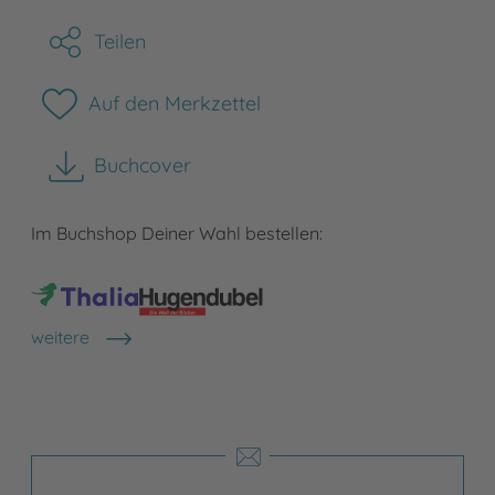
Teilen
Auf den Merkzettel
Buchcover
herunterladen
Im Buchshop Deiner Wahl bestellen:
weitere
Shops anzeigen