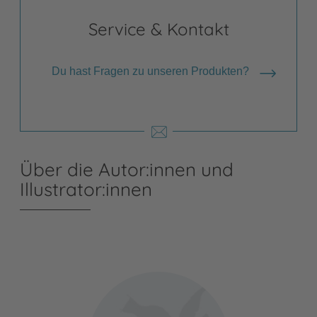
Service & Kontakt
Du hast Fragen zu unseren Produkten?
Über die Autor:innen und
Illustrator:innen