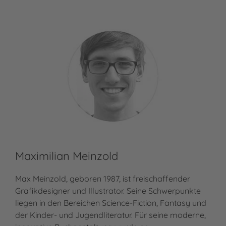
Maximilian Meinzold
Max Meinzold, geboren 1987, ist freischaffender
Grafikdesigner und Illustrator. Seine Schwerpunkte
liegen in den Bereichen Science-Fiction, Fantasy und
der Kinder- und Jugendliteratur. Für seine moderne,