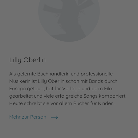
Lilly Oberlin
Als gelernte Buchhändlerin und professionelle
Musikerin ist Lilly Oberlin schon mit Bands durch
Europa getourt, hat für Verlage und beim Film
gearbeitet und viele erfolgreiche Songs komponiert.
Heute schreibt sie vor allem Bücher für Kinder…
Mehr zur Person
Lilly Oberlin