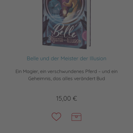
Belle und der Meister der Illusion
Ein Magier, ein verschwundenes Pferd – und ein
Geheimnis, das alles verändert Bud
15,00 €